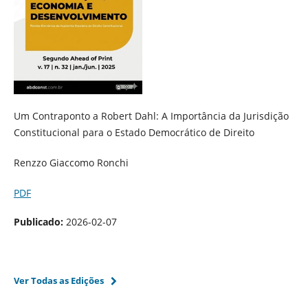
Um Contraponto a Robert Dahl: A Importância da Jurisdição
Constitucional para o Estado Democrático de Direito
Renzzo Giaccomo Ronchi
PDF
Publicado:
2026-02-07
Ver Todas as Edições