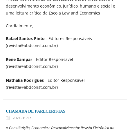
desenvolvimento econômico, jurídico, humano e social e
uma leitura crítica da Escola Law and Economics
Cordialmente,
Rafael Santos Pinto
- Editores Responsáveis
(revista@abdconst.com.br)
Rene Sampar
- Editor Responsável
(revista@abdconst.com.br)
Nathalia Rodrigues
- Editor Responsável
(revista@abdconst.com.br)
CHAMADA DE PARECERISTAS
2021-01-17
A
Constituição, Economia e Desenvolvimento: Revista Eletrônica da