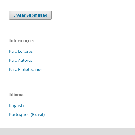
Enviar Submissão
Informações
Para Leitores
Para Autores
Para Bibliotecários
Idioma
English
Português (Brasil)