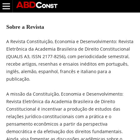
Sobre a Revista
A Revista Constituição, Economia e Desenvolvimento: Revista
Eletrônica da Academia Brasileira de Direito Constitucional
(QUALIS A3, ISSN 2177-8256), com periodicidade semestral,
recebe artigos, resenhas e ensaios inéditos em português,
inglês, alemão, espanhol, francês e italiano para a
publicação.
A missão da Constituição, Economia e Desenvolvimento:
Revista Eletrônica da Academia Brasileira de Direito
Constitucional é incentivar a produção de estudos das
relações jurídico-constitucionais com a prática e o
pensamento econômicos a partir da perspectiva
democrática e da efetivação dos direitos fundamentais.
Ainda, visa fomentar as discussões acadêmicas sobre o