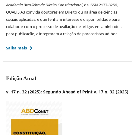
Academia Brasileira de Direito Constitucional
, de ISSN 2177-8256,
QUALIS A3 convida doutores em Direito ou na área de ciências
sociais aplicadas, e que tenham interesse e disponibilidade para
colaborar com o processo de avaliação de artigos encaminhados
para publicação, a integrarem a relação de pareceristas ad-hoc.
Saiba mais
Edição Atual
v. 17 n. 32 (2025): Segundo Ahead of Print v. 17 n. 32 (2025)