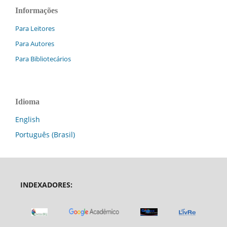
Informações
Para Leitores
Para Autores
Para Bibliotecários
Idioma
English
Português (Brasil)
INDEXADORES: