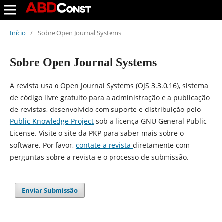
Início
/
Sobre Open Journal Systems
Sobre Open Journal Systems
A revista usa o Open Journal Systems (OJS 3.3.0.16), sistema
de código livre gratuito para a administração e a publicação
de revistas, desenvolvido com suporte e distribuição pelo
Public Knowledge Project
sob a licença GNU General Public
License. Visite o site da PKP para saber mais sobre o
software. Por favor,
contate a revista
diretamente com
perguntas sobre a revista e o processo de submissão.
Enviar Submissão