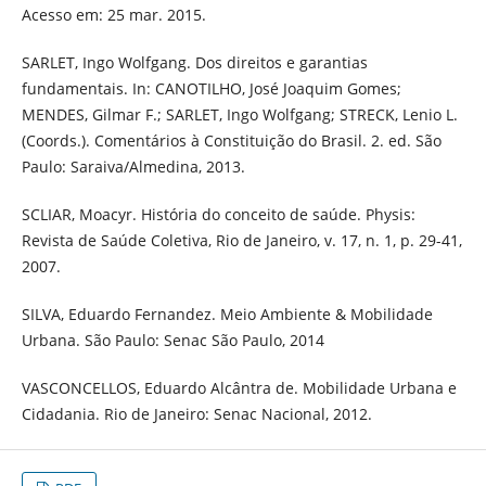
Acesso em: 25 mar. 2015.
SARLET, Ingo Wolfgang. Dos direitos e garantias
fundamentais. In: CANOTILHO, José Joaquim Gomes;
MENDES, Gilmar F.; SARLET, Ingo Wolfgang; STRECK, Lenio L.
(Coords.). Comentários à Constituição do Brasil. 2. ed. São
Paulo: Saraiva/Almedina, 2013.
SCLIAR, Moacyr. História do conceito de saúde. Physis:
Revista de Saúde Coletiva, Rio de Janeiro, v. 17, n. 1, p. 29-41,
2007.
SILVA, Eduardo Fernandez. Meio Ambiente & Mobilidade
Urbana. São Paulo: Senac São Paulo, 2014
VASCONCELLOS, Eduardo Alcântra de. Mobilidade Urbana e
Cidadania. Rio de Janeiro: Senac Nacional, 2012.