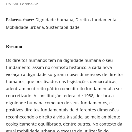
UNISAL Lorena-SP
Dignidade humana, Direitos fundamentais,
Palavras-chave:
Mobilidade urbana, Sustentabilidade
Resumo
Os direitos humanos têm na dignidade humana o seu
fundamento, assim no contexto histórico, a cada nova
violação à dignidade surgiram novas dimensões de direitos
humanos, que positivados nas legislações democráticas,
adentram no direito pátrio como direito fundamental a ser
concretizado. A constituição federal de 1988, declara a
dignidade humana como um de seus fundamentos, e
positivos direitos fundamentais de diferentes dimensões,
reconhecendo o direito à vida, à saúde, ao meio ambiente
ecologicamente equilibrado, dentre outros. No contexto da
atual mobilidade urbana, o excesso de utilização do