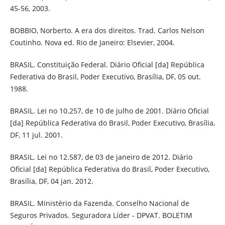
45-56, 2003.
BOBBIO, Norberto. A era dos direitos. Trad. Carlos Nelson
Coutinho. Nova ed. Rio de Janeiro: Elsevier, 2004.
BRASIL. Constituição Federal. Diário Oficial [da] República
Federativa do Brasil, Poder Executivo, Brasília, DF, 05 out.
1988.
BRASIL. Lei no 10.257, de 10 de julho de 2001. Diário Oficial
[da] República Federativa do Brasil, Poder Executivo, Brasília,
DF, 11 jul. 2001.
BRASIL. Lei no 12.587, de 03 de janeiro de 2012. Diário
Oficial [da] República Federativa do Brasil, Poder Executivo,
Brasília, DF, 04 jan. 2012.
BRASIL. Ministério da Fazenda. Conselho Nacional de
Seguros Privados. Seguradora Líder - DPVAT. BOLETIM