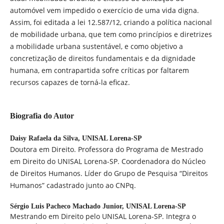
automóvel vem impedido o exercício de uma vida digna.
Assim, foi editada a lei 12.587/12, criando a política nacional
de mobilidade urbana, que tem como princípios e diretrizes
a mobilidade urbana sustentável, e como objetivo a
concretização de direitos fundamentais e da dignidade
humana, em contrapartida sofre críticas por faltarem
recursos capazes de torná-la eficaz.
Biografia do Autor
Daisy Rafaela da Silva,
UNISAL Lorena-SP
Doutora em Direito. Professora do Programa de Mestrado
em Direito do UNISAL Lorena-SP. Coordenadora do Núcleo
de Direitos Humanos. Líder do Grupo de Pesquisa “Direitos
Humanos” cadastrado junto ao CNPq.
Sérgio Luis Pacheco Machado Junior,
UNISAL Lorena-SP
Mestrando em Direito pelo UNISAL Lorena-SP. Integra o