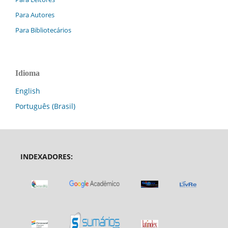
Para Autores
Para Bibliotecários
Idioma
English
Português (Brasil)
INDEXADORES: