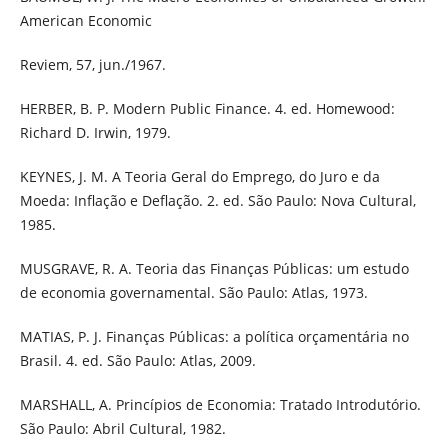
American Economic
Reviem, 57, jun./1967.
HERBER, B. P. Modern Public Finance. 4. ed. Homewood:
Richard D. Irwin, 1979.
KEYNES, J. M. A Teoria Geral do Emprego, do Juro e da
Moeda: Inflação e Deflação. 2. ed. São Paulo: Nova Cultural,
1985.
MUSGRAVE, R. A. Teoria das Finanças Públicas: um estudo
de economia governamental. São Paulo: Atlas, 1973.
MATIAS, P. J. Finanças Públicas: a política orçamentária no
Brasil. 4. ed. São Paulo: Atlas, 2009.
MARSHALL, A. Princípios de Economia: Tratado Introdutório.
São Paulo: Abril Cultural, 1982.