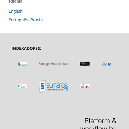
Idioma
English
Português (Brasil)
INDEXADORES: