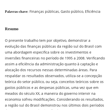
Finanças públicas, Gasto público, Eficiência
Palavras-chave:
Resumo
O presente trabalho tem por objetivo, demonstrar a
evolução das finanças públicas da região sul do Brasil com
uma abordagem especifica sobre os investimentos e
inversões financeiras no período de 1995 a 2008. Verificando
assim a eficiência da administração quanto à captação e
alocação dos recursos nessas determinadas áreas. Para
respaldar os resultados observados, utiliza-se a concepção
teórica do setor público, ou seja, conceitos teóricos sobre os
gastos públicos e as despesas públicas, uma vez que em
meados do século XX, a maneira do governo intervir na
economia sofreu modificações. Considerando os resultados,
a região sul do Brasil demonstrou nos últimos dois períodos