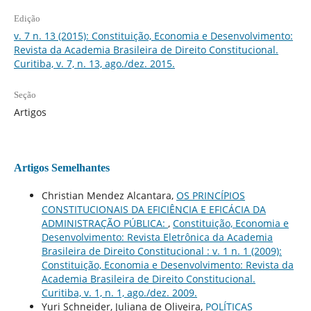
Edição
v. 7 n. 13 (2015): Constituição, Economia e Desenvolvimento:
Revista da Academia Brasileira de Direito Constitucional.
Curitiba, v. 7, n. 13, ago./dez. 2015.
Seção
Artigos
Artigos Semelhantes
Christian Mendez Alcantara,
OS PRINCÍPIOS
CONSTITUCIONAIS DA EFICIÊNCIA E EFICÁCIA DA
ADMINISTRAÇÃO PÚBLICA:
,
Constituição, Economia e
Desenvolvimento: Revista Eletrônica da Academia
Brasileira de Direito Constitucional : v. 1 n. 1 (2009):
Constituição, Economia e Desenvolvimento: Revista da
Academia Brasileira de Direito Constitucional.
Curitiba, v. 1, n. 1, ago./dez. 2009.
Yuri Schneider, Juliana de Oliveira,
POLÍTICAS