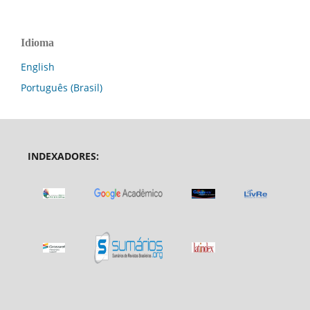
Idioma
English
Português (Brasil)
INDEXADORES: