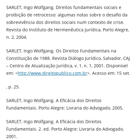
SARLET, Ingo Wolfgang. Direitos fundamentais sociais e
proibição de retrocesso: algumas notas sobre o desafio da
sobrevivência dos direitos sociais num contexto de crise.
Revista do Instituto de Hermenêutica Jurídica, Porto Alegre,
n. 2, 2004.
SARLET, Ingo Wolfgang. Os Direitos Fundamentais na
Constituição de 1988. Revista Diálogo Jurídico, Salvador, CAJ
– Centro de Atualização Jurídica, v. 1, n. 1, 2001. Disponível
em: <
http://www.direitopublico.com.br
>. Acesso em: 15 set.
, p. 25.
SARLET, Ingo Wolfgang. A Eficácia dos Direitos
Fundamentais. Porto Alegre: Livraria do Advogado, 2005.
SARLET, Ingo Wolfgang. A Eficácia dos Direitos
Fundamentais. 2. ed. Porto Alegre: Livraria do Advogado,
2001.