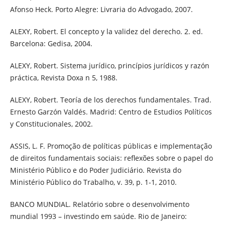
Afonso Heck. Porto Alegre: Livraria do Advogado, 2007.
ALEXY, Robert. El concepto y la validez del derecho. 2. ed.
Barcelona: Gedisa, 2004.
ALEXY, Robert. Sistema jurídico, princípios jurídicos y razón
práctica, Revista Doxa n 5, 1988.
ALEXY, Robert. Teoría de los derechos fundamentales. Trad.
Ernesto Garzón Valdés. Madrid: Centro de Estudios Políticos
y Constitucionales, 2002.
ASSIS, L. F. Promoção de políticas públicas e implementação
de direitos fundamentais sociais: reflexões sobre o papel do
Ministério Público e do Poder Judiciário. Revista do
Ministério Público do Trabalho, v. 39, p. 1-1, 2010.
BANCO MUNDIAL. Relatório sobre o desenvolvimento
mundial 1993 – investindo em saúde. Rio de Janeiro: