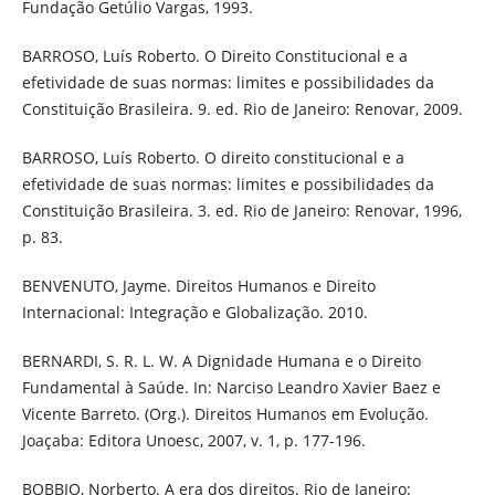
Fundação Getúlio Vargas, 1993.
BARROSO, Luís Roberto. O Direito Constitucional e a
efetividade de suas normas: limites e possibilidades da
Constituição Brasileira. 9. ed. Rio de Janeiro: Renovar, 2009.
BARROSO, Luís Roberto. O direito constitucional e a
efetividade de suas normas: limites e possibilidades da
Constituição Brasileira. 3. ed. Rio de Janeiro: Renovar, 1996,
p. 83.
BENVENUTO, Jayme. Direitos Humanos e Direito
Internacional: Integração e Globalização. 2010.
BERNARDI, S. R. L. W. A Dignidade Humana e o Direito
Fundamental à Saúde. In: Narciso Leandro Xavier Baez e
Vicente Barreto. (Org.). Direitos Humanos em Evolução.
Joaçaba: Editora Unoesc, 2007, v. 1, p. 177-196.
BOBBIO, Norberto. A era dos direitos. Rio de Janeiro: