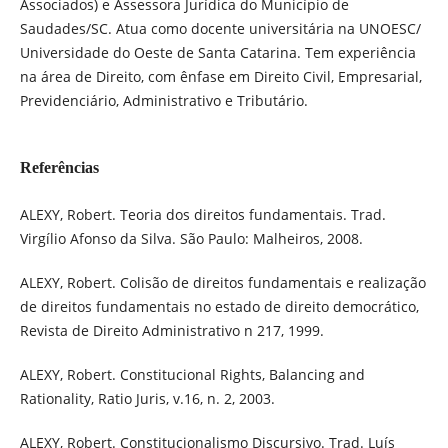
Associados) e Assessora Jurídica do Município de
Saudades/SC. Atua como docente universitária na UNOESC/
Universidade do Oeste de Santa Catarina. Tem experiência
na área de Direito, com ênfase em Direito Civil, Empresarial,
Previdenciário, Administrativo e Tributário.
Referências
ALEXY, Robert. Teoria dos direitos fundamentais. Trad.
Virgílio Afonso da Silva. São Paulo: Malheiros, 2008.
ALEXY, Robert. Colisão de direitos fundamentais e realização
de direitos fundamentais no estado de direito democrático,
Revista de Direito Administrativo n 217, 1999.
ALEXY, Robert. Constitucional Rights, Balancing and
Rationality, Ratio Juris, v.16, n. 2, 2003.
ALEXY, Robert. Constitucionalismo Discursivo. Trad. Luís