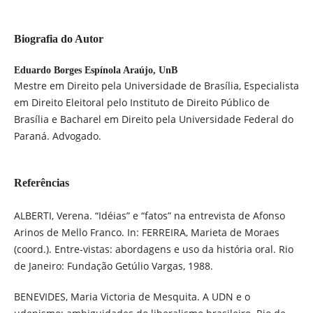
Biografia do Autor
Eduardo Borges Espínola Araújo,
UnB
Mestre em Direito pela Universidade de Brasília, Especialista
em Direito Eleitoral pelo Instituto de Direito Público de
Brasília e Bacharel em Direito pela Universidade Federal do
Paraná. Advogado.
Referências
ALBERTI, Verena. “Idéias” e “fatos” na entrevista de Afonso
Arinos de Mello Franco. In: FERREIRA, Marieta de Moraes
(coord.). Entre-vistas: abordagens e uso da história oral. Rio
de Janeiro: Fundação Getúlio Vargas, 1988.
BENEVIDES, Maria Victoria de Mesquita. A UDN e o