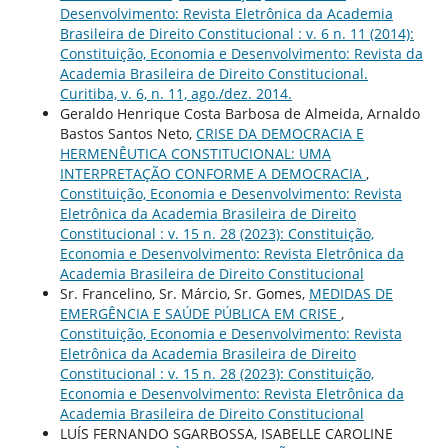
Desenvolvimento: Revista Eletrônica da Academia
Brasileira de Direito Constitucional : v. 6 n. 11 (2014):
Constituição, Economia e Desenvolvimento: Revista da
Academia Brasileira de Direito Constitucional.
Curitiba, v. 6, n. 11, ago./dez. 2014.
Geraldo Henrique Costa Barbosa de Almeida, Arnaldo
Bastos Santos Neto,
CRISE DA DEMOCRACIA E
HERMENÊUTICA CONSTITUCIONAL: UMA
INTERPRETAÇÃO CONFORME A DEMOCRACIA
,
Constituição, Economia e Desenvolvimento: Revista
Eletrônica da Academia Brasileira de Direito
Constitucional : v. 15 n. 28 (2023): Constituição,
Economia e Desenvolvimento: Revista Eletrônica da
Academia Brasileira de Direito Constitucional
Sr. Francelino, Sr. Márcio, Sr. Gomes,
MEDIDAS DE
EMERGÊNCIA E SAÚDE PÚBLICA EM CRISE
,
Constituição, Economia e Desenvolvimento: Revista
Eletrônica da Academia Brasileira de Direito
Constitucional : v. 15 n. 28 (2023): Constituição,
Economia e Desenvolvimento: Revista Eletrônica da
Academia Brasileira de Direito Constitucional
LUÍS FERNANDO SGARBOSSA, ISABELLE CAROLINE