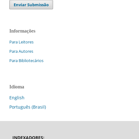
Enviar Submissão
Informações
Para Leitores
Para Autores
Para Bibliotecários
Idioma
English
Português (Brasil)
INDEXADORES: