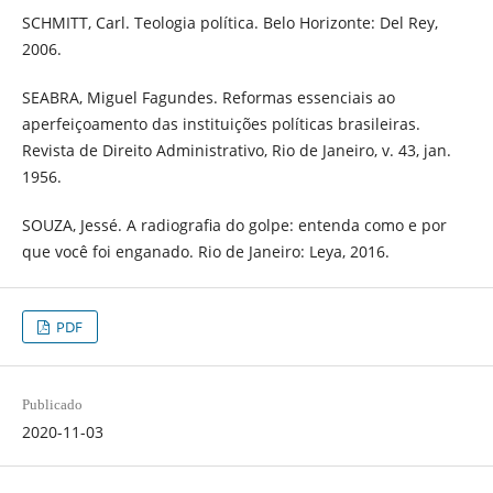
SCHMITT, Carl. Teologia política. Belo Horizonte: Del Rey,
2006.
SEABRA, Miguel Fagundes. Reformas essenciais ao
aperfeiçoamento das instituições políticas brasileiras.
Revista de Direito Administrativo, Rio de Janeiro, v. 43, jan.
1956.
SOUZA, Jessé. A radiografia do golpe: entenda como e por
que você foi enganado. Rio de Janeiro: Leya, 2016.
PDF
Publicado
2020-11-03