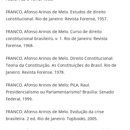
FRANCO, Afonso Arinos de Melo. Estudos de direito
constitucional. Rio de Janeiro: Revista Forense, 1957.
FRANCO, Afonso Arinos de Melo. Curso de direito
constitucional brasileiro. v. 1. Rio de Janeiro: Revista
Forense, 1968.
FRANCO, Afonso Arinos de Melo. Direito Constitucional:
Teoria da Constituição. As Constituições do Brasil. Rio de
Janeiro: Revista Forense, 1978.
FRANCO, Afonso Arinos de Melo; PILA, Raul.
Presidencialismo ou Parlamentarismo? Brasília: Senado
Federal, 1999.
FRANCO, Afonso Arinos de Melo. Evolução da crise
brasileira. 2 ed. Rio de Janeiro: Topbooks, 2005.