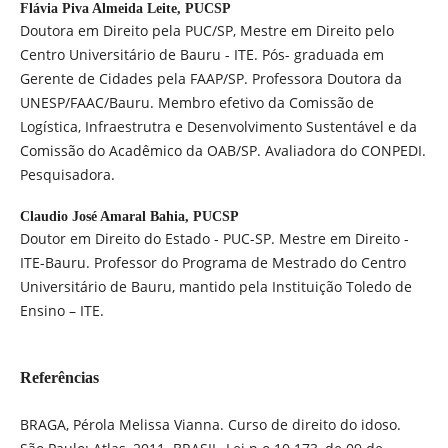
Flávia Piva Almeida Leite,
PUCSP
Doutora em Direito pela PUC/SP, Mestre em Direito pelo
Centro Universitário de Bauru - ITE. Pós- graduada em
Gerente de Cidades pela FAAP/SP. Professora Doutora da
UNESP/FAAC/Bauru. Membro efetivo da Comissão de
Logística, Infraestrutra e Desenvolvimento Sustentável e da
Comissão do Acadêmico da OAB/SP. Avaliadora do CONPEDI.
Pesquisadora.
Claudio José Amaral Bahia,
PUCSP
Doutor em Direito do Estado - PUC-SP. Mestre em Direito -
ITE-Bauru. Professor do Programa de Mestrado do Centro
Universitário de Bauru, mantido pela Instituição Toledo de
Ensino – ITE.
Referências
BRAGA, Pérola Melissa Vianna. Curso de direito do idoso.