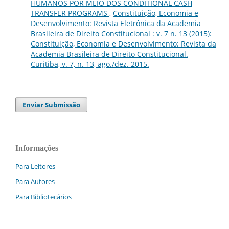
HUMANOS POR MEIO DOS CONDITIONAL CASH
TRANSFER PROGRAMS
,
Constituição, Economia e
Desenvolvimento: Revista Eletrônica da Academia
Brasileira de Direito Constitucional : v. 7 n. 13 (2015):
Constituição, Economia e Desenvolvimento: Revista da
Academia Brasileira de Direito Constitucional.
Curitiba, v. 7, n. 13, ago./dez. 2015.
Enviar Submissão
Informações
Para Leitores
Para Autores
Para Bibliotecários