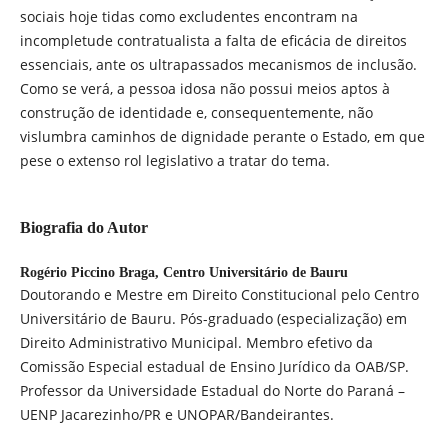
sociais hoje tidas como excludentes encontram na
incompletude contratualista a falta de eficácia de direitos
essenciais, ante os ultrapassados mecanismos de inclusão.
Como se verá, a pessoa idosa não possui meios aptos à
construção de identidade e, consequentemente, não
vislumbra caminhos de dignidade perante o Estado, em que
pese o extenso rol legislativo a tratar do tema.
Biografia do Autor
Rogério Piccino Braga,
Centro Universitário de Bauru
Doutorando e Mestre em Direito Constitucional pelo Centro
Universitário de Bauru. Pós-graduado (especialização) em
Direito Administrativo Municipal. Membro efetivo da
Comissão Especial estadual de Ensino Jurídico da OAB/SP.
Professor da Universidade Estadual do Norte do Paraná –
UENP Jacarezinho/PR e UNOPAR/Bandeirantes.