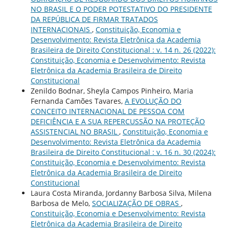
NO BRASIL E O PODER POTESTATIVO DO PRESIDENTE
DA REPÚBLICA DE FIRMAR TRATADOS
INTERNACIONAIS
,
Constituição, Economia e
Desenvolvimento: Revista Eletrônica da Academia
Brasileira de Direito Constitucional : v. 14 n. 26 (2022):
Constituição, Economia e Desenvolvimento: Revista
Eletrônica da Academia Brasileira de Direito
Constitucional
Zenildo Bodnar, Sheyla Campos Pinheiro, Maria
Fernanda Camões Tavares,
A EVOLUÇÃO DO
CONCEITO INTERNACIONAL DE PESSOA COM
DEFICIÊNCIA E A SUA REPERCUSSÃO NA PROTEÇÃO
ASSISTENCIAL NO BRASIL
,
Constituição, Economia e
Desenvolvimento: Revista Eletrônica da Academia
Brasileira de Direito Constitucional : v. 16 n. 30 (2024):
Constituição, Economia e Desenvolvimento: Revista
Eletrônica da Academia Brasileira de Direito
Constitucional
Laura Costa Miranda, Jordanny Barbosa Silva, Milena
Barbosa de Melo,
SOCIALIZAÇÃO DE OBRAS
,
Constituição, Economia e Desenvolvimento: Revista
Eletrônica da Academia Brasileira de Direito