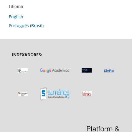
Idioma
English
Português (Brasil)
INDEXADORES: