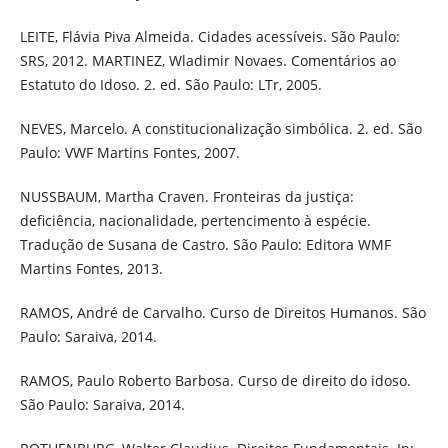
LEITE, Flávia Piva Almeida. Cidades acessíveis. São Paulo:
SRS, 2012. MARTINEZ, Wladimir Novaes. Comentários ao
Estatuto do Idoso. 2. ed. São Paulo: LTr, 2005.
NEVES, Marcelo. A constitucionalização simbólica. 2. ed. São
Paulo: VWF Martins Fontes, 2007.
NUSSBAUM, Martha Craven. Fronteiras da justiça:
deficiência, nacionalidade, pertencimento à espécie.
Tradução de Susana de Castro. São Paulo: Editora WMF
Martins Fontes, 2013.
RAMOS, André de Carvalho. Curso de Direitos Humanos. São
Paulo: Saraiva, 2014.
RAMOS, Paulo Roberto Barbosa. Curso de direito do idoso.
São Paulo: Saraiva, 2014.