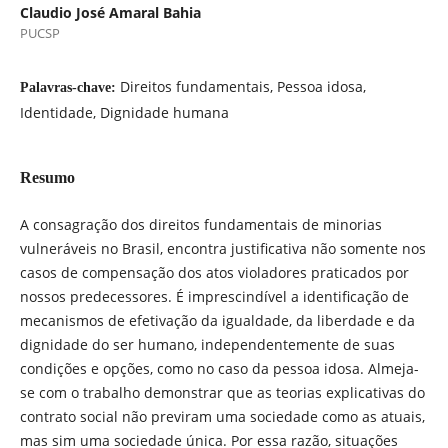
Claudio José Amaral Bahia
PUCSP
Direitos fundamentais, Pessoa idosa,
Palavras-chave:
Identidade, Dignidade humana
Resumo
A consagração dos direitos fundamentais de minorias
vulneráveis no Brasil, encontra justificativa não somente nos
casos de compensação dos atos violadores praticados por
nossos predecessores. É imprescindível a identificação de
mecanismos de efetivação da igualdade, da liberdade e da
dignidade do ser humano, independentemente de suas
condições e opções, como no caso da pessoa idosa. Almeja-
se com o trabalho demonstrar que as teorias explicativas do
contrato social não previram uma sociedade como as atuais,
mas sim uma sociedade única. Por essa razão, situações