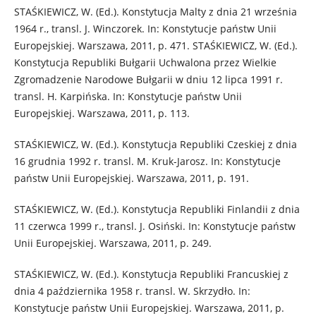
STAŚKIEWICZ, W. (Ed.). Konstytucja Malty z dnia 21 września
1964 r., transl. J. Winczorek. In: Konstytucje państw Unii
Europejskiej. Warszawa, 2011, p. 471. STAŚKIEWICZ, W. (Ed.).
Konstytucja Republiki Bułgarii Uchwalona przez Wielkie
Zgromadzenie Narodowe Bułgarii w dniu 12 lipca 1991 r.
transl. H. Karpińska. In: Konstytucje państw Unii
Europejskiej. Warszawa, 2011, p. 113.
STAŚKIEWICZ, W. (Ed.). Konstytucja Republiki Czeskiej z dnia
16 grudnia 1992 r. transl. M. Kruk-Jarosz. In: Konstytucje
państw Unii Europejskiej. Warszawa, 2011, p. 191.
STAŚKIEWICZ, W. (Ed.). Konstytucja Republiki Finlandii z dnia
11 czerwca 1999 r., transl. J. Osiński. In: Konstytucje państw
Unii Europejskiej. Warszawa, 2011, p. 249.
STAŚKIEWICZ, W. (Ed.). Konstytucja Republiki Francuskiej z
dnia 4 października 1958 r. transl. W. Skrzydło. In:
Konstytucje państw Unii Europejskiej. Warszawa, 2011, p.