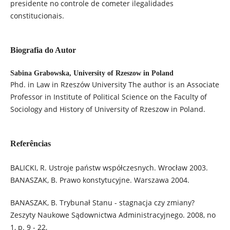
presidente no controle de cometer ilegalidades
constitucionais.
Biografia do Autor
Sabina Grabowska,
University of Rzeszow in Poland
Phd. in Law in Rzeszów University The author is an Associate
Professor in Institute of Political Science on the Faculty of
Sociology and History of University of Rzeszow in Poland.
Referências
BALICKI, R. Ustroje państw współczesnych. Wrocław 2003.
BANASZAK, B. Prawo konstytucyjne. Warszawa 2004.
BANASZAK, B. Trybunał Stanu - stagnacja czy zmiany?
Zeszyty Naukowe Sądownictwa Administracyjnego. 2008, no
1, p. 9 - 22,