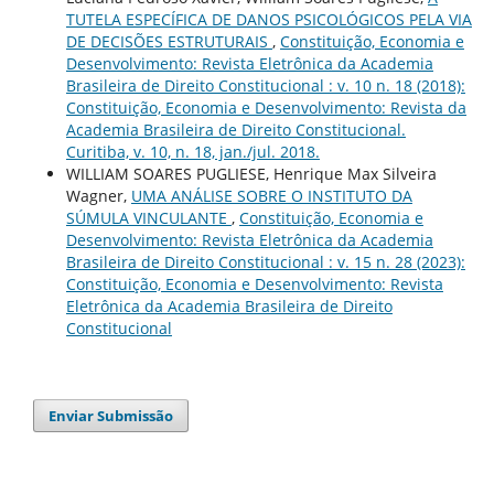
TUTELA ESPECÍFICA DE DANOS PSICOLÓGICOS PELA VIA
DE DECISÕES ESTRUTURAIS
,
Constituição, Economia e
Desenvolvimento: Revista Eletrônica da Academia
Brasileira de Direito Constitucional : v. 10 n. 18 (2018):
Constituição, Economia e Desenvolvimento: Revista da
Academia Brasileira de Direito Constitucional.
Curitiba, v. 10, n. 18, jan./jul. 2018.
WILLIAM SOARES PUGLIESE, Henrique Max Silveira
Wagner,
UMA ANÁLISE SOBRE O INSTITUTO DA
SÚMULA VINCULANTE
,
Constituição, Economia e
Desenvolvimento: Revista Eletrônica da Academia
Brasileira de Direito Constitucional : v. 15 n. 28 (2023):
Constituição, Economia e Desenvolvimento: Revista
Eletrônica da Academia Brasileira de Direito
Constitucional
Enviar Submissão