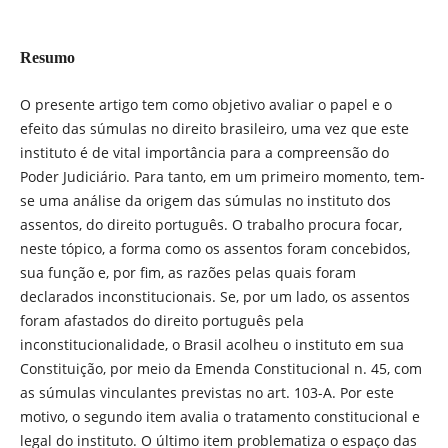
Resumo
O presente artigo tem como objetivo avaliar o papel e o
efeito das súmulas no direito brasileiro, uma vez que este
instituto é de vital importância para a compreensão do
Poder Judiciário. Para tanto, em um primeiro momento, tem-
se uma análise da origem das súmulas no instituto dos
assentos, do direito português. O trabalho procura focar,
neste tópico, a forma como os assentos foram concebidos,
sua função e, por fim, as razões pelas quais foram
declarados inconstitucionais. Se, por um lado, os assentos
foram afastados do direito português pela
inconstitucionalidade, o Brasil acolheu o instituto em sua
Constituição, por meio da Emenda Constitucional n. 45, com
as súmulas vinculantes previstas no art. 103-A. Por este
motivo, o segundo item avalia o tratamento constitucional e
legal do instituto. O último item problematiza o espaço das