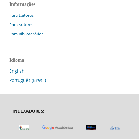
Informações
Para Leitores
Para Autores
Para Bibliotecários
Idioma
English
Português (Brasil)
INDEXADORES: