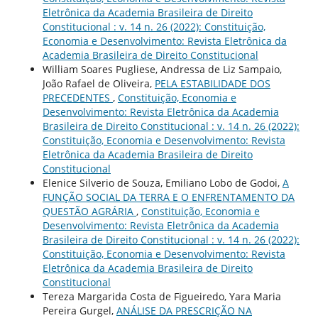
Eletrônica da Academia Brasileira de Direito
Constitucional : v. 14 n. 26 (2022): Constituição,
Economia e Desenvolvimento: Revista Eletrônica da
Academia Brasileira de Direito Constitucional
William Soares Pugliese, Andressa de Liz Sampaio,
João Rafael de Oliveira,
PELA ESTABILIDADE DOS
PRECEDENTES
,
Constituição, Economia e
Desenvolvimento: Revista Eletrônica da Academia
Brasileira de Direito Constitucional : v. 14 n. 26 (2022):
Constituição, Economia e Desenvolvimento: Revista
Eletrônica da Academia Brasileira de Direito
Constitucional
Elenice Silverio de Souza, Emiliano Lobo de Godoi,
A
FUNÇÃO SOCIAL DA TERRA E O ENFRENTAMENTO DA
QUESTÃO AGRÁRIA
,
Constituição, Economia e
Desenvolvimento: Revista Eletrônica da Academia
Brasileira de Direito Constitucional : v. 14 n. 26 (2022):
Constituição, Economia e Desenvolvimento: Revista
Eletrônica da Academia Brasileira de Direito
Constitucional
Tereza Margarida Costa de Figueiredo, Yara Maria
Pereira Gurgel,
ANÁLISE DA PRESCRIÇÃO NA