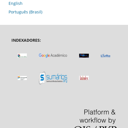
English
Português (Brasil)
INDEXADORES: