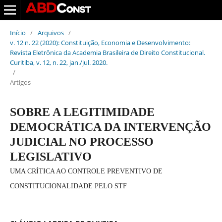
Início
/
Arquivos
/
v. 12 n. 22 (2020): Constituição, Economia e Desenvolvimento:
Revista Eletrônica da Academia Brasileira de Direito Constitucional.
Curitiba, v. 12, n. 22, jan./jul. 2020.
/
Artigos
SOBRE A LEGITIMIDADE
DEMOCRÁTICA DA INTERVENÇÃO
JUDICIAL NO PROCESSO
LEGISLATIVO
UMA CRÍTICA AO CONTROLE PREVENTIVO DE
CONSTITUCIONALIDADE PELO STF