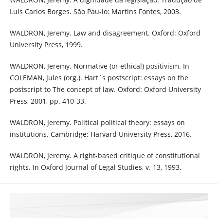
Luís Carlos Borges. São Pau-lo: Martins Fontes, 2003.
WALDRON, Jeremy. Law and disagreement. Oxford: Oxford
University Press, 1999.
WALDRON, Jeremy. Normative (or ethical) positivism. In
COLEMAN, Jules (org.). Hart´s postscript: essays on the
postscript to The concept of law. Oxford: Oxford University
Press, 2001, pp. 410-33.
WALDRON, Jeremy. Political political theory: essays on
institutions. Cambridge: Harvard University Press, 2016.
WALDRON, Jeremy. A right-based critique of constitutional
rights. In Oxford Journal of Legal Studies, v. 13, 1993.