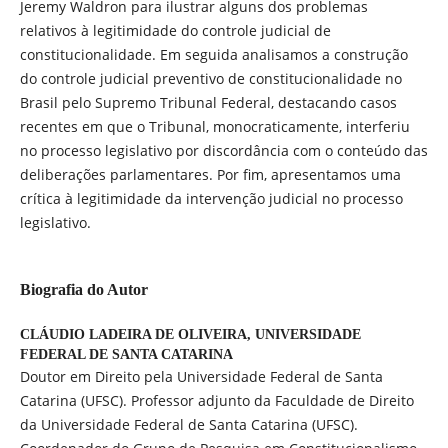
Jeremy Waldron para ilustrar alguns dos problemas
relativos à legitimidade do controle judicial de
constitucionalidade. Em seguida analisamos a construção
do controle judicial preventivo de constitucionalidade no
Brasil pelo Supremo Tribunal Federal, destacando casos
recentes em que o Tribunal, monocraticamente, interferiu
no processo legislativo por discordância com o conteúdo das
deliberações parlamentares. Por fim, apresentamos uma
crítica à legitimidade da intervenção judicial no processo
legislativo.
Biografia do Autor
CLÁUDIO LADEIRA DE OLIVEIRA,
UNIVERSIDADE
FEDERAL DE SANTA CATARINA
Doutor em Direito pela Universidade Federal de Santa
Catarina (UFSC). Professor adjunto da Faculdade de Direito
da Universidade Federal de Santa Catarina (UFSC).