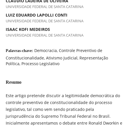
CLÁUDIO LADEIRA DE OLIVEIRA
UNIVERSIDADE FEDERAL DE SANTA CATARINA
LUIZ EDUARDO LAPOLLI CONTI
UNIVERSIDADE FEDERAL DE SANTA CATARINA
ISAAC KOFI MEDEIROS
UNIVERSIDADE FEDERAL DE SANTA CATARINA
Democracia, Controle Preventivo de
Palavras-chave:
Constitucionalidade, Ativismo Judicial, Representação
Política, Processo Legislativo
Resumo
Este artigo pretende discutir a legitimidade democrática do
controle preventivo de constitucionalidade do processo
legislativo, tal como vem sendo praticado pela
jurisprudência do Supremo Tribunal Federal no Brasil.
Inicialmente apresentamos o debate entre Ronald Dworkin e