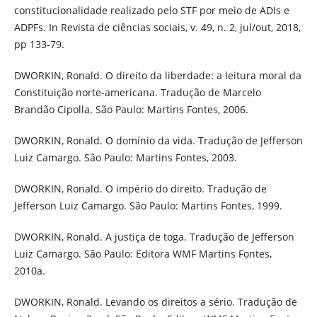
constitucionalidade realizado pelo STF por meio de ADIs e
ADPFs. In Revista de ciências sociais, v. 49, n. 2, jul/out, 2018,
pp 133-79.
DWORKIN, Ronald. O direito da liberdade: a leitura moral da
Constituição norte-americana. Tradução de Marcelo
Brandão Cipolla. São Paulo: Martins Fontes, 2006.
DWORKIN, Ronald. O domínio da vida. Tradução de Jefferson
Luiz Camargo. São Paulo: Martins Fontes, 2003.
DWORKIN, Ronald. O império do direito. Tradução de
Jefferson Luiz Camargo. São Paulo: Martins Fontes, 1999.
DWORKIN, Ronald. A justiça de toga. Tradução de Jefferson
Luiz Camargo. São Paulo: Editora WMF Martins Fontes,
2010a.
DWORKIN, Ronald. Levando os direitos a sério. Tradução de