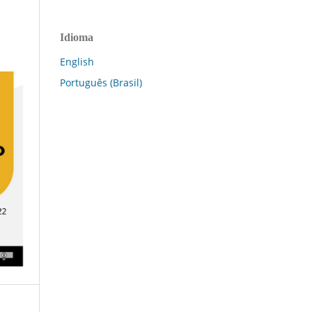
Idioma
English
Português (Brasil)