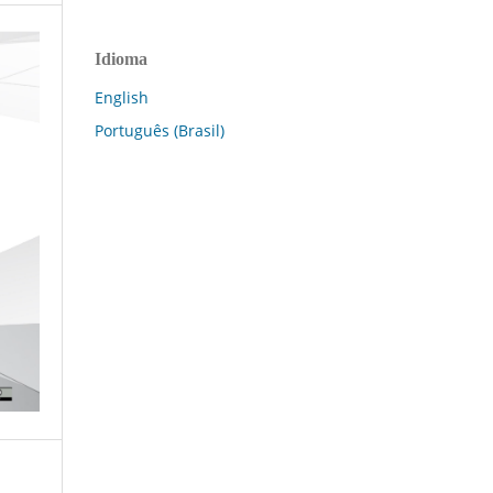
Idioma
English
Português (Brasil)