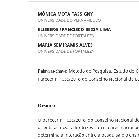
MÔNICA MOTA TASSIGNY
UNIVERSIDADE DO PERNAMBUCO
ELISBERG FRANCISCO BESSA LIMA
UNIVERSIDADE DE FORTALEZA
MARIA SEMÍRAMIS ALVES
UNIVERSIDADE DE FORTALEZA
Método de Pesquisa. Estudo de Cas
Palavras-chave:
Parecer nº. 635/2018 do Conselho Nacional de E
Resumo
O parecer nº. 635/2018, do Conselho Nacional d
orienta as novas diretrizes curriculares nacionai
determina a interação entre a pesquisa e o ens