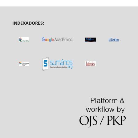
INDEXADORES: