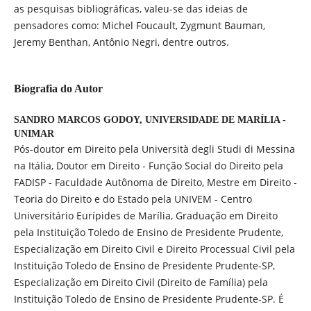
as pesquisas bibliográficas, valeu-se das ideias de
pensadores como: Michel Foucault, Zygmunt Bauman,
Jeremy Benthan, Antônio Negri, dentre outros.
Biografia do Autor
SANDRO MARCOS GODOY,
UNIVERSIDADE DE MARÍLIA -
UNIMAR
Pós-doutor em Direito pela Università degli Studi di Messina
na Itália, Doutor em Direito - Função Social do Direito pela
FADISP - Faculdade Autônoma de Direito, Mestre em Direito -
Teoria do Direito e do Estado pela UNIVEM - Centro
Universitário Eurípides de Marília, Graduação em Direito
pela Instituição Toledo de Ensino de Presidente Prudente,
Especialização em Direito Civil e Direito Processual Civil pela
Instituição Toledo de Ensino de Presidente Prudente-SP,
Especialização em Direito Civil (Direito de Família) pela
Instituição Toledo de Ensino de Presidente Prudente-SP. É