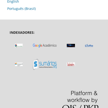
English
Português (Brasil)
INDEXADORES: