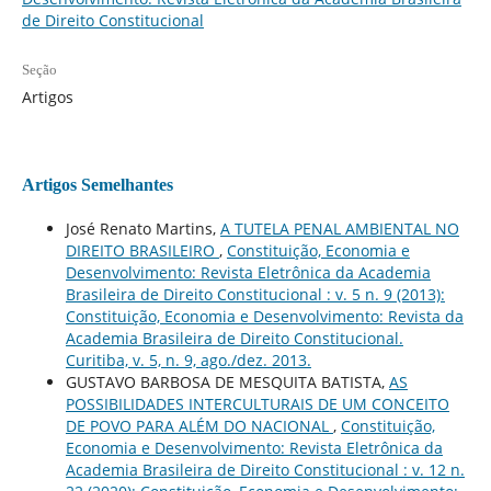
de Direito Constitucional
Seção
Artigos
Artigos Semelhantes
José Renato Martins,
A TUTELA PENAL AMBIENTAL NO
DIREITO BRASILEIRO
,
Constituição, Economia e
Desenvolvimento: Revista Eletrônica da Academia
Brasileira de Direito Constitucional : v. 5 n. 9 (2013):
Constituição, Economia e Desenvolvimento: Revista da
Academia Brasileira de Direito Constitucional.
Curitiba, v. 5, n. 9, ago./dez. 2013.
GUSTAVO BARBOSA DE MESQUITA BATISTA,
AS
POSSIBILIDADES INTERCULTURAIS DE UM CONCEITO
DE POVO PARA ALÉM DO NACIONAL
,
Constituição,
Economia e Desenvolvimento: Revista Eletrônica da
Academia Brasileira de Direito Constitucional : v. 12 n.