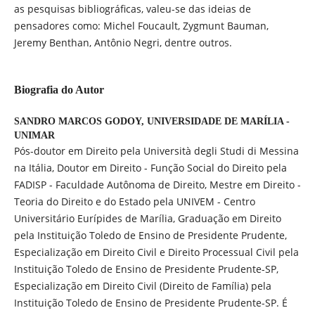
as pesquisas bibliográficas, valeu-se das ideias de
pensadores como: Michel Foucault, Zygmunt Bauman,
Jeremy Benthan, Antônio Negri, dentre outros.
Biografia do Autor
SANDRO MARCOS GODOY,
UNIVERSIDADE DE MARÍLIA -
UNIMAR
Pós-doutor em Direito pela Università degli Studi di Messina
na Itália, Doutor em Direito - Função Social do Direito pela
FADISP - Faculdade Autônoma de Direito, Mestre em Direito -
Teoria do Direito e do Estado pela UNIVEM - Centro
Universitário Eurípides de Marília, Graduação em Direito
pela Instituição Toledo de Ensino de Presidente Prudente,
Especialização em Direito Civil e Direito Processual Civil pela
Instituição Toledo de Ensino de Presidente Prudente-SP,
Especialização em Direito Civil (Direito de Família) pela
Instituição Toledo de Ensino de Presidente Prudente-SP. É