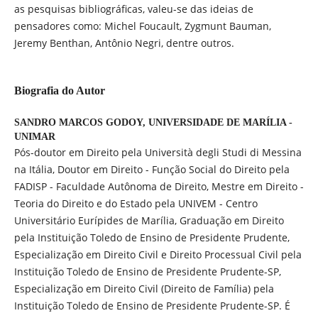
as pesquisas bibliográficas, valeu-se das ideias de
pensadores como: Michel Foucault, Zygmunt Bauman,
Jeremy Benthan, Antônio Negri, dentre outros.
Biografia do Autor
SANDRO MARCOS GODOY,
UNIVERSIDADE DE MARÍLIA -
UNIMAR
Pós-doutor em Direito pela Università degli Studi di Messina
na Itália, Doutor em Direito - Função Social do Direito pela
FADISP - Faculdade Autônoma de Direito, Mestre em Direito -
Teoria do Direito e do Estado pela UNIVEM - Centro
Universitário Eurípides de Marília, Graduação em Direito
pela Instituição Toledo de Ensino de Presidente Prudente,
Especialização em Direito Civil e Direito Processual Civil pela
Instituição Toledo de Ensino de Presidente Prudente-SP,
Especialização em Direito Civil (Direito de Família) pela
Instituição Toledo de Ensino de Presidente Prudente-SP. É