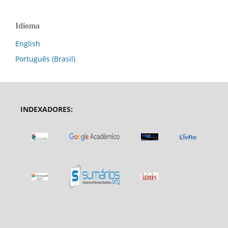
Idioma
English
Português (Brasil)
INDEXADORES: