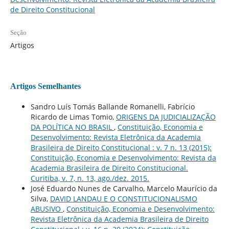
de Direito Constitucional
Seção
Artigos
Artigos Semelhantes
Sandro Luís Tomás Ballande Romanelli, Fabrício
Ricardo de Limas Tomio,
ORIGENS DA JUDICIALIZAÇÃO
DA POLÍTICA NO BRASIL
,
Constituição, Economia e
Desenvolvimento: Revista Eletrônica da Academia
Brasileira de Direito Constitucional : v. 7 n. 13 (2015):
Constituição, Economia e Desenvolvimento: Revista da
Academia Brasileira de Direito Constitucional.
Curitiba, v. 7, n. 13, ago./dez. 2015.
José Eduardo Nunes de Carvalho, Marcelo Maurício da
Silva,
DAVID LANDAU E O CONSTITUCIONALISMO
ABUSIVO
,
Constituição, Economia e Desenvolvimento:
Revista Eletrônica da Academia Brasileira de Direito