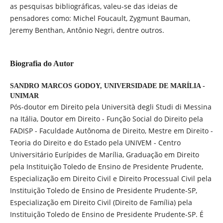
as pesquisas bibliográficas, valeu-se das ideias de
pensadores como: Michel Foucault, Zygmunt Bauman,
Jeremy Benthan, Antônio Negri, dentre outros.
Biografia do Autor
SANDRO MARCOS GODOY,
UNIVERSIDADE DE MARÍLIA -
UNIMAR
Pós-doutor em Direito pela Università degli Studi di Messina
na Itália, Doutor em Direito - Função Social do Direito pela
FADISP - Faculdade Autônoma de Direito, Mestre em Direito -
Teoria do Direito e do Estado pela UNIVEM - Centro
Universitário Eurípides de Marília, Graduação em Direito
pela Instituição Toledo de Ensino de Presidente Prudente,
Especialização em Direito Civil e Direito Processual Civil pela
Instituição Toledo de Ensino de Presidente Prudente-SP,
Especialização em Direito Civil (Direito de Família) pela
Instituição Toledo de Ensino de Presidente Prudente-SP. É