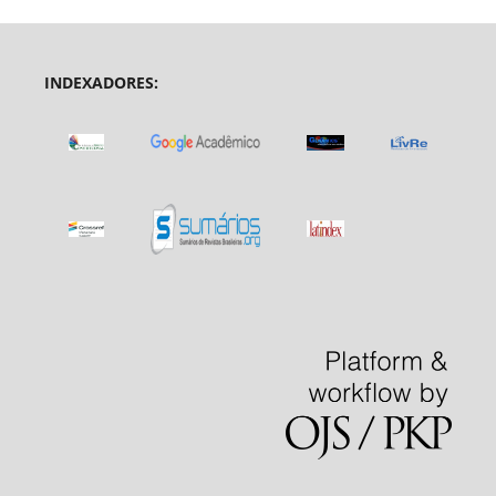
INDEXADORES: