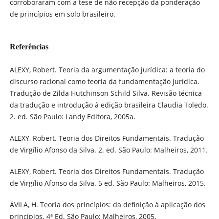
corroboraram com a tese de não recepção da ponderação
de princípios em solo brasileiro.
Referências
ALEXY, Robert. Teoria da argumentação jurídica: a teoria do
discurso racional como teoria da fundamentação jurídica.
Tradução de Zilda Hutchinson Schild Silva. Revisão técnica
da tradução e introdução à edição brasileira Claudia Toledo.
2. ed. São Paulo: Landy Editora, 2005a.
ALEXY, Robert. Teoria dos Direitos Fundamentais. Tradução
de Virgílio Afonso da Silva. 2. ed. São Paulo: Malheiros, 2011.
ALEXY, Robert. Teoria dos Direitos Fundamentais. Tradução
de Virgílio Afonso da Silva. 5 ed. São Paulo: Malheiros, 2015.
ÁVILA, H. Teoria dos princípios: da definição à aplicação dos
princípios. 4ª Ed. São Paulo: Malheiros, 2005.