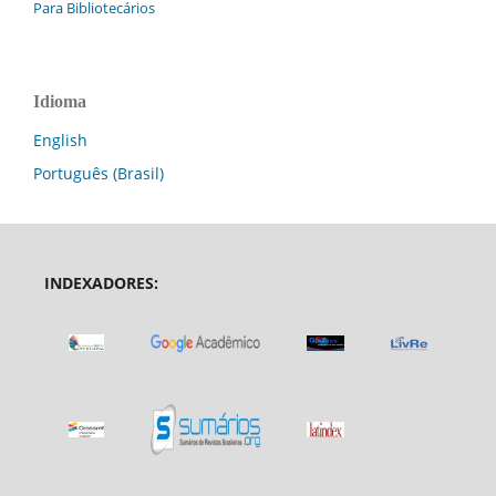
Para Bibliotecários
Idioma
English
Português (Brasil)
INDEXADORES: