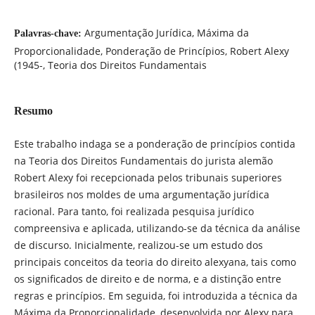
Argumentação Jurídica, Máxima da
Palavras-chave:
Proporcionalidade, Ponderação de Princípios, Robert Alexy
(1945-, Teoria dos Direitos Fundamentais
Resumo
Este trabalho indaga se a ponderação de princípios contida
na Teoria dos Direitos Fundamentais do jurista alemão
Robert Alexy foi recepcionada pelos tribunais superiores
brasileiros nos moldes de uma argumentação jurídica
racional. Para tanto, foi realizada pesquisa jurídico
compreensiva e aplicada, utilizando-se da técnica da análise
de discurso. Inicialmente, realizou-se um estudo dos
principais conceitos da teoria do direito alexyana, tais como
os significados de direito e de norma, e a distinção entre
regras e princípios. Em seguida, foi introduzida a técnica da
Máxima da Proporcionalidade, desenvolvida por Alexy para