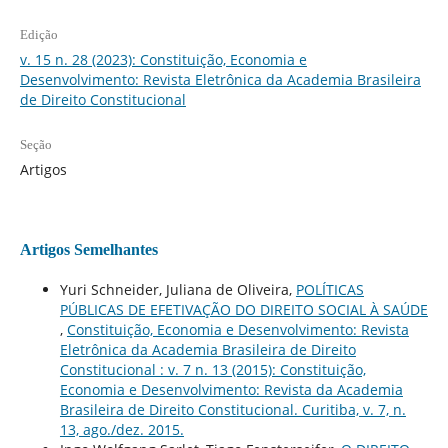
Edição
v. 15 n. 28 (2023): Constituição, Economia e
Desenvolvimento: Revista Eletrônica da Academia Brasileira
de Direito Constitucional
Seção
Artigos
Artigos Semelhantes
Yuri Schneider, Juliana de Oliveira,
POLÍTICAS
PÚBLICAS DE EFETIVAÇÃO DO DIREITO SOCIAL À SAÚDE
,
Constituição, Economia e Desenvolvimento: Revista
Eletrônica da Academia Brasileira de Direito
Constitucional : v. 7 n. 13 (2015): Constituição,
Economia e Desenvolvimento: Revista da Academia
Brasileira de Direito Constitucional. Curitiba, v. 7, n.
13, ago./dez. 2015.