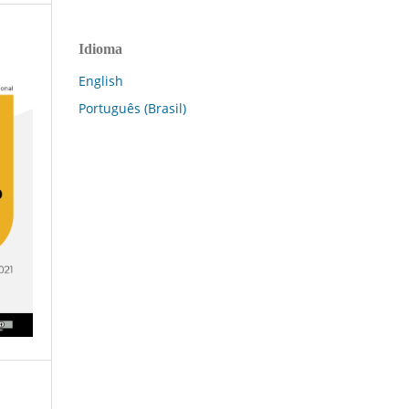
Idioma
English
Português (Brasil)