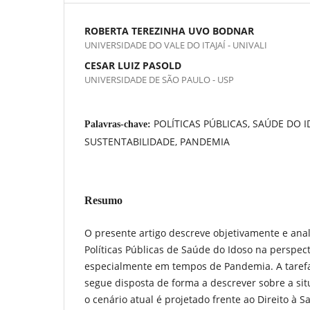
ROBERTA TEREZINHA UVO BODNAR
UNIVERSIDADE DO VALE DO ITAJAÍ - UNIVALI
CESAR LUIZ PASOLD
UNIVERSIDADE DE SÃO PAULO - USP
POLÍTICAS PÚBLICAS, SAÚDE DO 
Palavras-chave:
SUSTENTABILIDADE, PANDEMIA
Resumo
O presente artigo descreve objetivamente e anali
Políticas Públicas de Saúde do Idoso na perspect
especialmente em tempos de Pandemia. A tarefa
segue disposta de forma a descrever sobre a sit
o cenário atual é projetado frente ao Direito à S