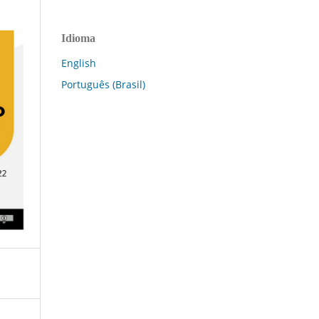
Idioma
English
Português (Brasil)