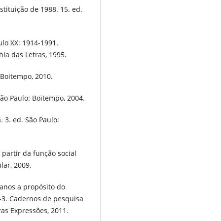
ituição de 1988. 15. ed.
lo XX: 1914-1991.
ia das Letras, 1995.
 Boitempo, 2010.
São Paulo: Boitempo, 2004.
. 3. ed. São Paulo:
 partir da função social
lar, 2009.
anos a propósito do
-3. Cadernos de pesquisa
ras Expressões, 2011.