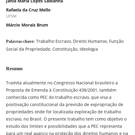
Jânia Maria Lopes Saldanha
Rafaela da Cruz Mello
UFSM
Márcio Morais Brum
Trabalho Escravo, Direito Humanos, Função
Palavras-chave:
Social da Propriedade, Constituição, Ideologia
Resumo
Tramita atualmente no Congresso Nacional brasileiro a
Proposta de Emenda à Constituição 438/2001, também
conhecida como PEC do trabalho escravo, que visa a
positivação constitucional da previsão de expropriação de
propriedades onde for localizada exploração de trabalho
escravo, no Brasil. O presente trabalho tem como objetivo o
estudo dos limites e possibilidades que a PEC representa
para um real avanço na proteção dos direitos humanos e na