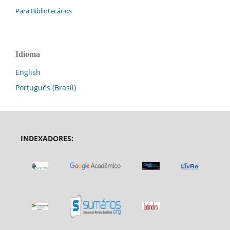
Para Bibliotecários
Idioma
English
Português (Brasil)
INDEXADORES: