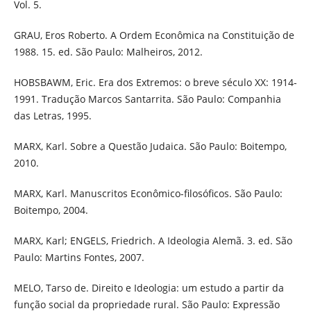
Vol. 5.
GRAU, Eros Roberto. A Ordem Econômica na Constituição de
1988. 15. ed. São Paulo: Malheiros, 2012.
HOBSBAWM, Eric. Era dos Extremos: o breve século XX: 1914-
1991. Tradução Marcos Santarrita. São Paulo: Companhia
das Letras, 1995.
MARX, Karl. Sobre a Questão Judaica. São Paulo: Boitempo,
2010.
MARX, Karl. Manuscritos Econômico-filosóficos. São Paulo:
Boitempo, 2004.
MARX, Karl; ENGELS, Friedrich. A Ideologia Alemã. 3. ed. São
Paulo: Martins Fontes, 2007.
MELO, Tarso de. Direito e Ideologia: um estudo a partir da
função social da propriedade rural. São Paulo: Expressão