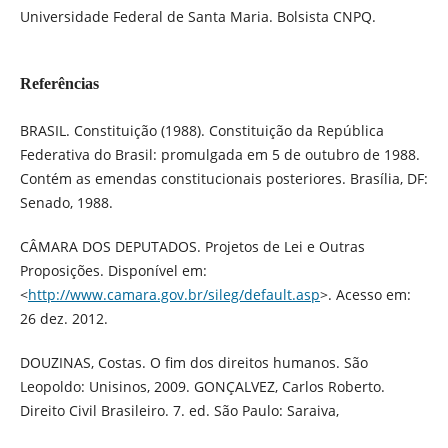
Universidade Federal de Santa Maria. Bolsista CNPQ.
Referências
BRASIL. Constituição (1988). Constituição da República
Federativa do Brasil: promulgada em 5 de outubro de 1988.
Contém as emendas constitucionais posteriores. Brasília, DF:
Senado, 1988.
CÂMARA DOS DEPUTADOS. Projetos de Lei e Outras
Proposições. Disponível em:
<
http://www.camara.gov.br/sileg/default.asp
>. Acesso em:
26 dez. 2012.
DOUZINAS, Costas. O fim dos direitos humanos. São
Leopoldo: Unisinos, 2009. GONÇALVEZ, Carlos Roberto.
Direito Civil Brasileiro. 7. ed. São Paulo: Saraiva,