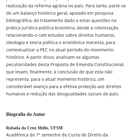
realização da reforma agrária no país. Para tanto, parte-se
de um balanço histórico geral, apoiado em pesquisa
bibliográfica, do tratamento dado a estas questões na
prática jurídico-política brasileira, desde a colonização,
relacionando-o com estudos sobre direitos humanos,
ideologia e teoria política e econômica marxista, para
contextualizar a PEC no atual período do movimento
histórico. A partir disso, analisam-se algumas
peculiaridades desta Proposta de Emenda Constitucional,
que levam, finalmente, à conclusão de que esta não
representa, para o atual momento histórico, um
considerável avanço para a efetiva proteção aos direitos
humanos e redução das desigualdades sociais do país.
Biografia do Autor
Rafaela da Cruz Mello,
UFSM
Acadêmica do 7° semestre do Curso de Direito da