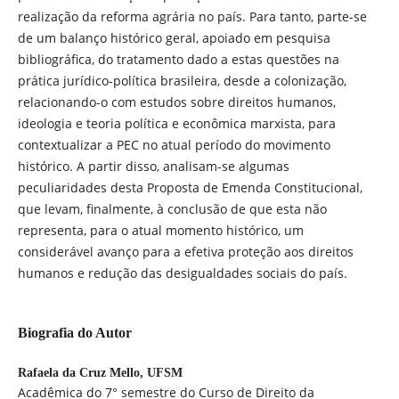
realização da reforma agrária no país. Para tanto, parte-se
de um balanço histórico geral, apoiado em pesquisa
bibliográfica, do tratamento dado a estas questões na
prática jurídico-política brasileira, desde a colonização,
relacionando-o com estudos sobre direitos humanos,
ideologia e teoria política e econômica marxista, para
contextualizar a PEC no atual período do movimento
histórico. A partir disso, analisam-se algumas
peculiaridades desta Proposta de Emenda Constitucional,
que levam, finalmente, à conclusão de que esta não
representa, para o atual momento histórico, um
considerável avanço para a efetiva proteção aos direitos
humanos e redução das desigualdades sociais do país.
Biografia do Autor
Rafaela da Cruz Mello,
UFSM
Acadêmica do 7° semestre do Curso de Direito da