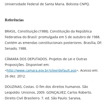
Universidade Federal de Santa Maria. Bolsista CNPQ.
Referências
BRASIL. Constituição (1988). Constituição da República
Federativa do Brasil: promulgada em 5 de outubro de 1988.
Contém as emendas constitucionais posteriores. Brasília, DF:
Senado, 1988.
CÂMARA DOS DEPUTADOS. Projetos de Lei e Outras
Proposições. Disponível em:
<
http://www.camara.gov.br/sileg/default.asp
>. Acesso em:
26 dez. 2012.
DOUZINAS, Costas. O fim dos direitos humanos. São
Leopoldo: Unisinos, 2009. GONÇALVEZ, Carlos Roberto.
Direito Civil Brasileiro. 7. ed. São Paulo: Saraiva,