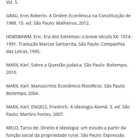
Vol. 5.
GRAU, Eros Roberto. A Ordem Econômica na Constituição de
1988. 15. ed. São Paulo: Malheiros, 2012.
HOBSBAWM, Eric. Era dos Extremos: o breve século XX: 1914-
1991. Tradução Marcos Santarrita. São Paulo: Companhia
das Letras, 1995.
MARX, Karl. Sobre a Questão Judaica. São Paulo: Boitempo,
2010.
MARX, Karl. Manuscritos Econômico-filosóficos. São Paulo:
Boitempo, 2004.
MARX, Karl; ENGELS, Friedrich. A Ideologia Alemã. 3. ed. São
Paulo: Martins Fontes, 2007.
MELO, Tarso de. Direito e Ideologia: um estudo a partir da
função social da propriedade rural. São Paulo: Expressão