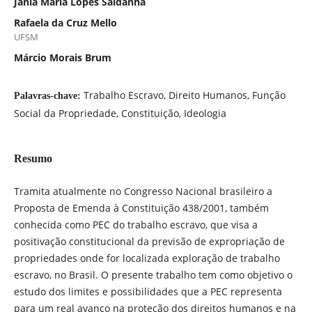
Jânia Maria Lopes Saldanha
Rafaela da Cruz Mello
UFSM
Márcio Morais Brum
Trabalho Escravo, Direito Humanos, Função
Palavras-chave:
Social da Propriedade, Constituição, Ideologia
Resumo
Tramita atualmente no Congresso Nacional brasileiro a
Proposta de Emenda à Constituição 438/2001, também
conhecida como PEC do trabalho escravo, que visa a
positivação constitucional da previsão de expropriação de
propriedades onde for localizada exploração de trabalho
escravo, no Brasil. O presente trabalho tem como objetivo o
estudo dos limites e possibilidades que a PEC representa
para um real avanço na proteção dos direitos humanos e na