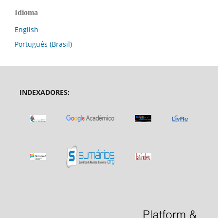
Idioma
English
Português (Brasil)
INDEXADORES: