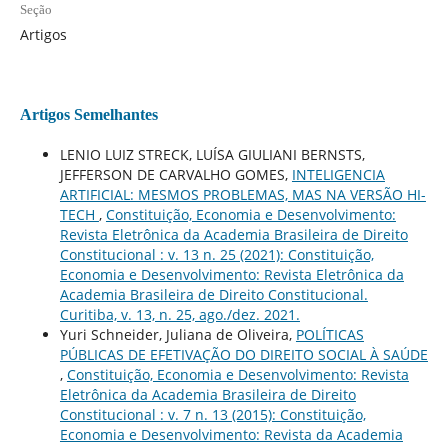
Seção
Artigos
Artigos Semelhantes
LENIO LUIZ STRECK, LUÍSA GIULIANI BERNSTS,
JEFFERSON DE CARVALHO GOMES,
INTELIGENCIA
ARTIFICIAL: MESMOS PROBLEMAS, MAS NA VERSÃO HI-
TECH
,
Constituição, Economia e Desenvolvimento:
Revista Eletrônica da Academia Brasileira de Direito
Constitucional : v. 13 n. 25 (2021): Constituição,
Economia e Desenvolvimento: Revista Eletrônica da
Academia Brasileira de Direito Constitucional.
Curitiba, v. 13, n. 25, ago./dez. 2021.
Yuri Schneider, Juliana de Oliveira,
POLÍTICAS
PÚBLICAS DE EFETIVAÇÃO DO DIREITO SOCIAL À SAÚDE
,
Constituição, Economia e Desenvolvimento: Revista
Eletrônica da Academia Brasileira de Direito
Constitucional : v. 7 n. 13 (2015): Constituição,
Economia e Desenvolvimento: Revista da Academia