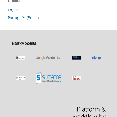
Idioma
English
Português (Brasil)
INDEXADORES: