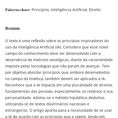
Princípios, Inteligência Artificial, Direito
Palavras-chave:
Resumo
O texto é uma reflexão sobre os princípios inspiradores do
uso da Inteligência Artificial (IA). Considera que esse novel
campo do conhecimento deve ser desenvolvido com a
observância de matrizes axiológicas, diante da racionalidade
imposta pelas tecnologias que não param de avançar. Tem
por objetivo abordar princípios que, embora desenvolvidos
no campo da bioética, também devem ser aplicados à IA.
Reconhece que a IA impacta em uma pluralidade de direitos
fundamentais das pessoas, especialmente, os relativos à sua
personalidade. Adotou-se o método hipotético-dedutivo,
utilizando-se de textos doutrinários nacionais e
estrangeiros. O artigo aponta para a necessidade de se usar
a IA de acordo com os princípios que a regem, tendo em