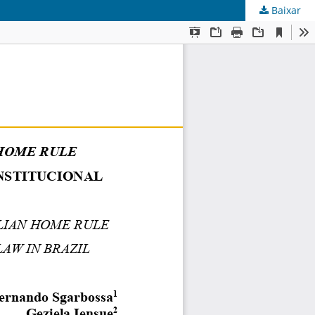
Baixar