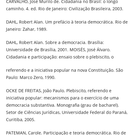
CARVALHO, José Murilo de. Cidadania no Brasil: o longo
caminho. 4. ed. Rio de Janeiro: Civilização Brasileira, 2003.
DAHL, Robert Alan. Um prefácio à teoria democrática. Rio de
Janeiro: Zahar, 1989.
DAHL, Robert Alan. Sobre a democracia. Brasília:
Universidade de Brasília, 2001. MOISÉS, José Álvaro.
Cidadania e participação: ensaio sobre o plebiscito, o
referendo e a iniciativa popular na nova Constituição. São
Paulo: Marco Zero, 1990.
OCKE DE FREITAS, João Paulo. Plebiscito, referendo e
iniciativa popular: mecanismos para o exercício de uma
democracia substantiva. Monografia (grau de bacharel).
Setor de Ciências Jurídicas, Universidade Federal do Paraná,
Curitiba, 2005.
PATEMAN, Carole. Participação e teoria democrática. Rio de