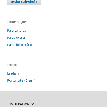
Enviar Submissão
Informações
Para Leitores
Para Autores
Para Bibliotecários
Idioma
English
Português (Brasil)
INDEXADORES: