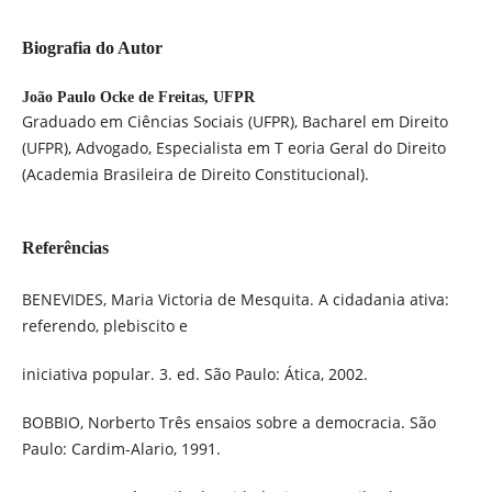
Biografia do Autor
João Paulo Ocke de Freitas,
UFPR
Graduado em Ciências Sociais (UFPR), Bacharel em Direito
(UFPR), Advogado, Especialista em T eoria Geral do Direito
(Academia Brasileira de Direito Constitucional).
Referências
BENEVIDES, Maria Victoria de Mesquita. A cidadania ativa:
referendo, plebiscito e
iniciativa popular. 3. ed. São Paulo: Ática, 2002.
BOBBIO, Norberto Três ensaios sobre a democracia. São
Paulo: Cardim-Alario, 1991.