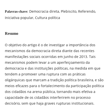
Democracia direta, Plebiscito, Referendo,
Palavras-chave:
Iniciativa popular, Cultura política
Resumo
O objetivo do artigo é o de investigar a importância dos
mecanismos da democracia direta diante das recentes
manifestações sociais ocorridas em junho de 2013. Tais
mecanismos podem levar a um aperfeiçoamento da
democracia e das instituições políticas, na medida em que
tendem a promover uma ruptura com as práticas
oligárquicas que marcam a tradição política brasileira, e são
meios eficazes para o fortalecimento da participação política
dos cidadãos na arena pública, tornando mais efetiva a
capacidade de os cidadãos interferirem no processo
decisório, sem que haja graves rupturas institucionais.