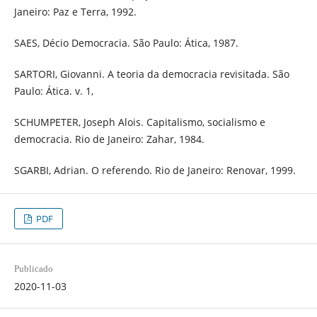
Janeiro: Paz e Terra, 1992.
SAES, Décio Democracia. São Paulo: Ática, 1987.
SARTORI, Giovanni. A teoria da democracia revisitada. São
Paulo: Ática. v. 1,
SCHUMPETER, Joseph Alois. Capitalismo, socialismo e
democracia. Rio de Janeiro: Zahar, 1984.
SGARBI, Adrian. O referendo. Rio de Janeiro: Renovar, 1999.
PDF
Publicado
2020-11-03