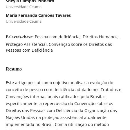
Sheyla Campos Pinheiro
Universidade Ceuma
Maria Fernanda Camões Tavares
Universidade Ceuma
Pessoa com deficiência;, Direitos Humanos;,
Palavras-chave:
Proteção Assistencial, Convenção sobre os Direitos das
Pessoas com Deficiência
Resumo
Este artigo possui como objetivo analisar a evolução do
conceito de pessoa com deficiência adotado nos Tratados e
Convenções internacionais ratificados pelo Brasil, e
especificamente, a repercussão da Convenção sobre os
Direitos das Pessoas com Deficiência da Organização das
Nações Unidas na proteção assistencial atualmente
implementada no Brasil. Com a utilização do método