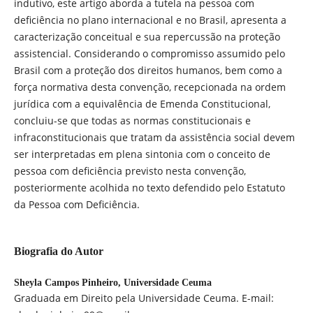
indutivo, este artigo aborda a tutela na pessoa com
deficiência no plano internacional e no Brasil, apresenta a
caracterização conceitual e sua repercussão na proteção
assistencial. Considerando o compromisso assumido pelo
Brasil com a proteção dos direitos humanos, bem como a
força normativa desta convenção, recepcionada na ordem
jurídica com a equivalência de Emenda Constitucional,
concluiu-se que todas as normas constitucionais e
infraconstitucionais que tratam da assistência social devem
ser interpretadas em plena sintonia com o conceito de
pessoa com deficiência previsto nesta convenção,
posteriormente acolhida no texto defendido pelo Estatuto
da Pessoa com Deficiência.
Biografia do Autor
Sheyla Campos Pinheiro,
Universidade Ceuma
Graduada em Direito pela Universidade Ceuma. E-mail: