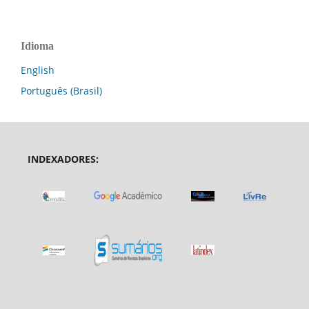
Idioma
English
Português (Brasil)
INDEXADORES: