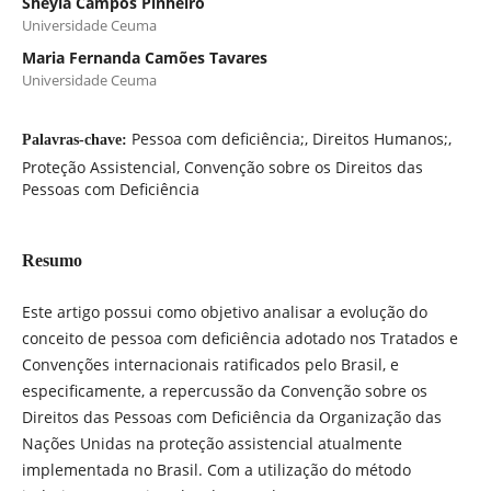
Sheyla Campos Pinheiro
Universidade Ceuma
Maria Fernanda Camões Tavares
Universidade Ceuma
Pessoa com deficiência;, Direitos Humanos;,
Palavras-chave:
Proteção Assistencial, Convenção sobre os Direitos das
Pessoas com Deficiência
Resumo
Este artigo possui como objetivo analisar a evolução do
conceito de pessoa com deficiência adotado nos Tratados e
Convenções internacionais ratificados pelo Brasil, e
especificamente, a repercussão da Convenção sobre os
Direitos das Pessoas com Deficiência da Organização das
Nações Unidas na proteção assistencial atualmente
implementada no Brasil. Com a utilização do método