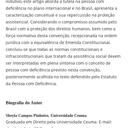
indutivo, este artigo aborda a tutela na pessoa com
deficiência no plano internacional e no Brasil, apresenta a
caracterização conceitual e sua repercussão na proteção
assistencial. Considerando o compromisso assumido pelo
Brasil com a proteção dos direitos humanos, bem como a
força normativa desta convenção, recepcionada na ordem
jurídica com a equivalência de Emenda Constitucional,
concluiu-se que todas as normas constitucionais e
infraconstitucionais que tratam da assistência social devem
ser interpretadas em plena sintonia com o conceito de
pessoa com deficiência previsto nesta convenção,
posteriormente acolhida no texto defendido pelo Estatuto
da Pessoa com Deficiência.
Biografia do Autor
Sheyla Campos Pinheiro,
Universidade Ceuma
Graduada em Direito pela Universidade Ceuma. E-mail: