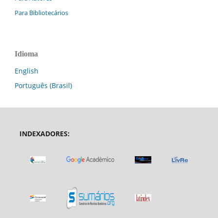
Para Bibliotecários
Idioma
English
Português (Brasil)
INDEXADORES: