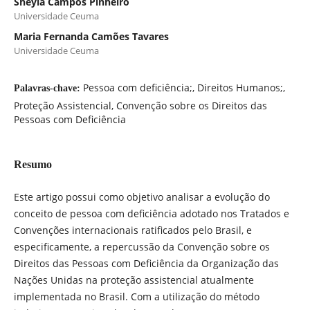
Sheyla Campos Pinheiro
Universidade Ceuma
Maria Fernanda Camões Tavares
Universidade Ceuma
Pessoa com deficiência;, Direitos Humanos;,
Palavras-chave:
Proteção Assistencial, Convenção sobre os Direitos das
Pessoas com Deficiência
Resumo
Este artigo possui como objetivo analisar a evolução do
conceito de pessoa com deficiência adotado nos Tratados e
Convenções internacionais ratificados pelo Brasil, e
especificamente, a repercussão da Convenção sobre os
Direitos das Pessoas com Deficiência da Organização das
Nações Unidas na proteção assistencial atualmente
implementada no Brasil. Com a utilização do método