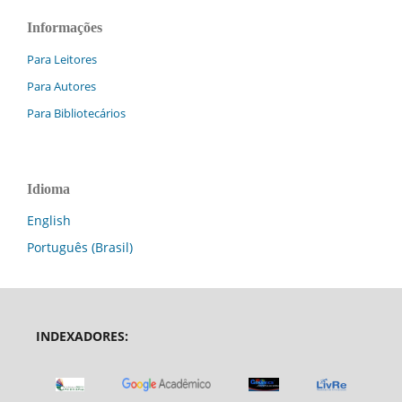
Informações
Para Leitores
Para Autores
Para Bibliotecários
Idioma
English
Português (Brasil)
INDEXADORES: