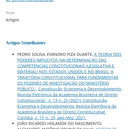
Seção
Artigos
Artigos Semelhantes
PEDRO SOUSA, EVANDRO PIZA DUARTE,
A TEORIA DOS
PODERES IMPLÍCITOS NA DETERMINAÇÃO DAS
COMPETÊNCIAS CONSTITUCIONAIS (LEGISLATIVA E
MATERIAL) NOS ESTADOS UNIDOS E NO BRASIL: A
TRAJETÓRIA CONSTITUCIONAL PARA FUNDAMENTAR
OS PODERES DE INVESTIGAÇÃO DO MINISTÉRIO
PÚBLICO.
,
Constituição, Economia e Desenvolvimento:
Revista Eletrônica da Academia Brasileira de Direito
Constitucional : v. 13 n. 25 (2021): Constituição,
Economia e Desenvolvimento: Revista Eletrônica da
Academia Brasileira de Direito Constitucional.
Curitiba, v. 13, n. 25, ago./dez. 2021.
JOÃO RICARDO HOLANDA DO NASCIMENTO,