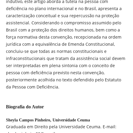
indutivo, este artigo aborda a tutela na pessoa com
deficiência no plano internacional e no Brasil, apresenta a
caracterização conceitual e sua repercussão na proteção
assistencial. Considerando o compromisso assumido pelo
Brasil com a proteção dos direitos humanos, bem como a
força normativa desta convenção, recepcionada na ordem
jurídica com a equivalência de Emenda Constitucional,
concluiu-se que todas as normas constitucionais e
infraconstitucionais que tratam da assistência social devem
ser interpretadas em plena sintonia com o conceito de
pessoa com deficiência previsto nesta convenção,
posteriormente acolhida no texto defendido pelo Estatuto
da Pessoa com Deficiência.
Biografia do Autor
Sheyla Campos Pinheiro,
Universidade Ceuma
Graduada em Direito pela Universidade Ceuma. E-mail: