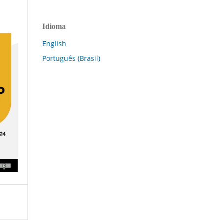
Idioma
English
Português (Brasil)