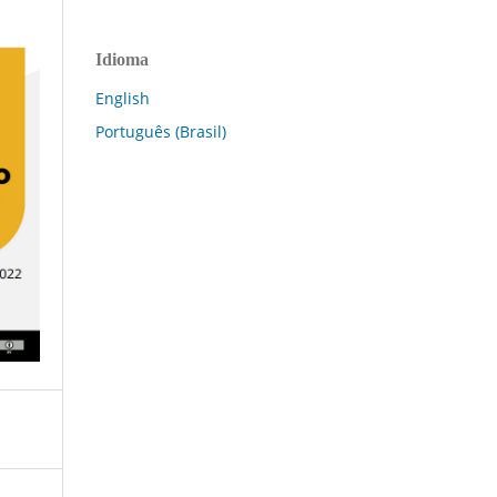
Idioma
English
Português (Brasil)