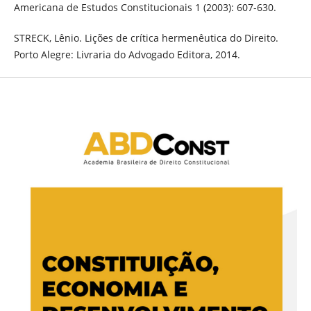
Americana de Estudos Constitucionais 1 (2003): 607-630.
STRECK, Lênio. Lições de crítica hermenêutica do Direito.
Porto Alegre: Livraria do Advogado Editora, 2014.