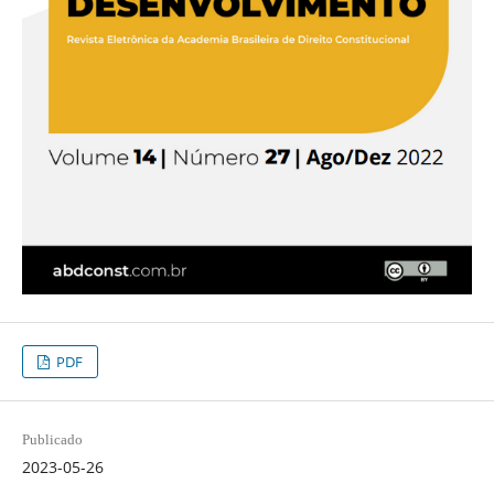
PDF
Publicado
2023-05-26