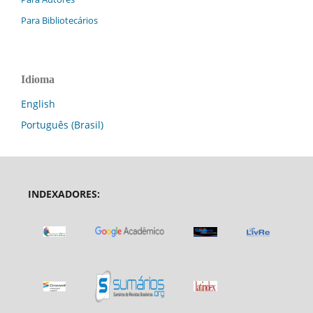
Para Bibliotecários
Idioma
English
Português (Brasil)
INDEXADORES: