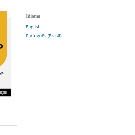
Idioma
English
Português (Brasil)