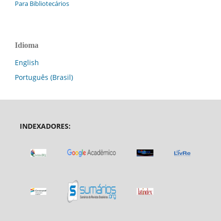
Para Bibliotecários
Idioma
English
Português (Brasil)
INDEXADORES: