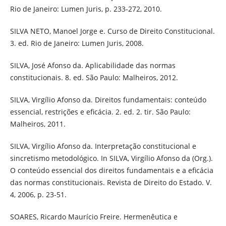
Rio de Janeiro: Lumen Juris, p. 233-272, 2010.
SILVA NETO, Manoel Jorge e. Curso de Direito Constitucional.
3. ed. Rio de Janeiro: Lumen Juris, 2008.
SILVA, José Afonso da. Aplicabilidade das normas
constitucionais. 8. ed. São Paulo: Malheiros, 2012.
SILVA, Virgílio Afonso da. Direitos fundamentais: conteúdo
essencial, restrições e eficácia. 2. ed. 2. tir. São Paulo:
Malheiros, 2011.
SILVA, Virgílio Afonso da. Interpretação constitucional e
sincretismo metodológico. In SILVA, Virgílio Afonso da (Org.).
O conteúdo essencial dos direitos fundamentais e a eficácia
das normas constitucionais. Revista de Direito do Estado. V.
4, 2006, p. 23-51.
SOARES, Ricardo Maurício Freire. Hermenêutica e