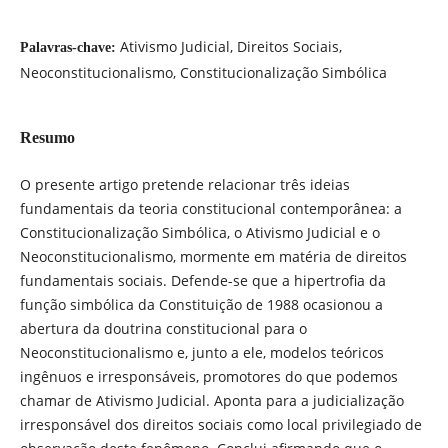
Ativismo Judicial, Direitos Sociais,
Palavras-chave:
Neoconstitucionalismo, Constitucionalização Simbólica
Resumo
O presente artigo pretende relacionar três ideias
fundamentais da teoria constitucional contemporânea: a
Constitucionalização Simbólica, o Ativismo Judicial e o
Neoconstitucionalismo, mormente em matéria de direitos
fundamentais sociais. Defende-se que a hipertrofia da
função simbólica da Constituição de 1988 ocasionou a
abertura da doutrina constitucional para o
Neoconstitucionalismo e, junto a ele, modelos teóricos
ingênuos e irresponsáveis, promotores do que podemos
chamar de Ativismo Judicial. Aponta para a judicialização
irresponsável dos direitos sociais como local privilegiado de