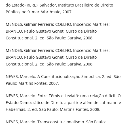
do Estado (RERE). Salvador, Instituto Brasileiro de Direito
Público, no 9, mar./abr./maio, 2007.
MENDES, Gilmar Ferreira; COELHO, Inocêncio Mártires;
BRANCO, Paulo Gustavo Gonet. Curso de Direito
Constitucional. 2. ed. São Paulo: Saraiva, 2008.
MENDES, Gilmar Ferreira; COELHO, Inocêncio Mártires;
BRANCO, Paulo Gustavo Gonet. Curso de Direito
Constitucional. 2. ed. São Paulo: Saraiva, 2008.
NEVES, Marcelo. A Constitucionalização Simbólica. 2. ed. São
Paulo: Martins Fontes, 2007.
NEVES, Marcelo. Entre Têmis e Leviatã: uma relação difícil. O
Estado Democrático de Direito a partir e além de Luhmann e
Habermas. 2. ed. São Paulo: Martins Fontes, 2008.
NEVES, Marcelo. Transconstitucionalismo. São Paulo: