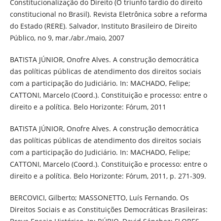
Constitucionalização do Direito (O triunfo tardio do direito
constitucional no Brasil). Revista Eletrônica sobre a reforma
do Estado (RERE). Salvador, Instituto Brasileiro de Direito
Público, no 9, mar./abr./maio, 2007
BATISTA JÚNIOR, Onofre Alves. A construção democrática
das políticas públicas de atendimento dos direitos sociais
com a participação do Judiciário. In: MACHADO, Felipe;
CATTONI, Marcelo (Coord.). Constituição e processo: entre o
direito e a política. Belo Horizonte: Fórum, 2011
BATISTA JÚNIOR, Onofre Alves. A construção democrática
das políticas públicas de atendimento dos direitos sociais
com a participação do Judiciário. In: MACHADO, Felipe;
CATTONI, Marcelo (Coord.). Constituição e processo: entre o
direito e a política. Belo Horizonte: Fórum, 2011, p. 271-309.
BERCOVICI, Gilberto; MASSONETTO, Luís Fernando. Os
Direitos Sociais e as Constituições Democráticas Brasileiras: