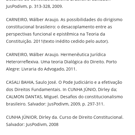
JusPodivm, p. 313-328, 2009.
CARNEIRO, Wálber Araujo. As possibilidades do dirigismo
constitucional brasileiro: o desacoplamento entre as
perspectivas funcional e epistêmica na Teoria da
Constituição. 2011(texto inédito cedido pelo autor).
CARNEIRO, Wálber Araujo. Hermenêutica Jurídica
Heterorreflexiva. Uma teoria Dialógica do Direito. Porto
Alegre: Livraria do Advogado, 2011.
CASALI BAHIA, Saulo José. O Pode Judiciário e a efetivação
dos Direitos Fundamentais. In CUNHA JÚNIO, Dirley da;
CALMON DANTAS, Miguel. Desafios do constitucionalismo
brasileiro. Salvador: JusPodivm, 2009, p. 297-311.
CUNHA JÚNIOR, Dirley da. Curso de Direito Constitucional.
Salvador: JusPodivm, 2008