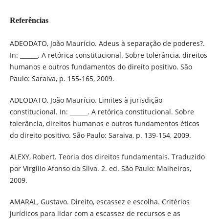
Referências
ADEODATO, João Maurício. Adeus à separação de poderes?.
In: ______. A retórica constitucional. Sobre tolerância, direitos
humanos e outros fundamentos do direito positivo. São
Paulo: Saraiva, p. 155-165, 2009.
ADEODATO, João Maurício. Limites à jurisdição
constitucional. In: ______. A retórica constitucional. Sobre
tolerância, direitos humanos e outros fundamentos éticos
do direito positivo. São Paulo: Saraiva, p. 139-154, 2009.
ALEXY, Robert. Teoria dos direitos fundamentais. Traduzido
por Virgílio Afonso da Silva. 2. ed. São Paulo: Malheiros,
2009.
AMARAL, Gustavo. Direito, escassez e escolha. Critérios
jurídicos para lidar com a escassez de recursos e as