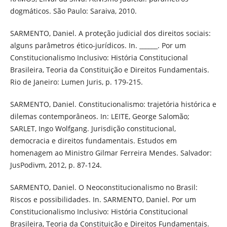
dogmáticos. São Paulo: Saraiva, 2010.
SARMENTO, Daniel. A proteção judicial dos direitos sociais:
alguns parâmetros ético-jurídicos. In. ______. Por um
Constitucionalismo Inclusivo: História Constitucional
Brasileira, Teoria da Constituição e Direitos Fundamentais.
Rio de Janeiro: Lumen Juris, p. 179-215.
SARMENTO, Daniel. Constitucionalismo: trajetória histórica e
dilemas contemporâneos. In: LEITE, George Salomão;
SARLET, Ingo Wolfgang. Jurisdição constitucional,
democracia e direitos fundamentais. Estudos em
homenagem ao Ministro Gilmar Ferreira Mendes. Salvador:
JusPodivm, 2012, p. 87-124.
SARMENTO, Daniel. O Neoconstitucionalismo no Brasil:
Riscos e possibilidades. In. SARMENTO, Daniel. Por um
Constitucionalismo Inclusivo: História Constitucional
Brasileira, Teoria da Constituição e Direitos Fundamentais.