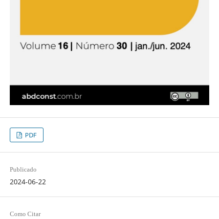
PDF
Publicado
2024-06-22
Como Citar