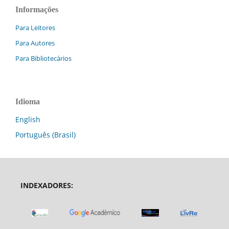
Informações
Para Leitores
Para Autores
Para Bibliotecários
Idioma
English
Português (Brasil)
INDEXADORES: