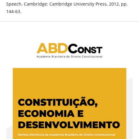
Speech. Cambridge: Cambridge University Press, 2012, pp.
144-63.