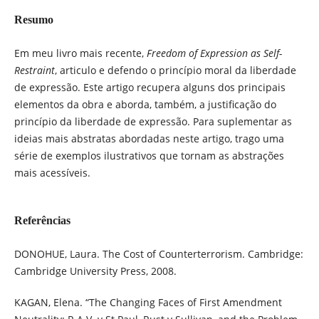
Resumo
Em meu livro mais recente,
Freedom of Expression as Self-
Restraint
, articulo e defendo o princípio moral da liberdade
de expressão. Este artigo recupera alguns dos principais
elementos da obra e aborda, também, a justificação do
princípio da liberdade de expressão. Para suplementar as
ideias mais abstratas abordadas neste artigo, trago uma
série de exemplos ilustrativos que tornam as abstrações
mais acessíveis.
Referências
DONOHUE, Laura. The Cost of Counterterrorism. Cambridge:
Cambridge University Press, 2008.
KAGAN, Elena. “The Changing Faces of First Amendment