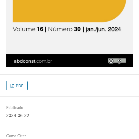
PDF
Publicado
2024-06-22
Como Citar