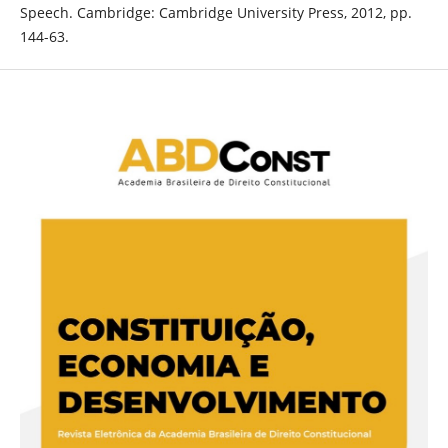
Speech. Cambridge: Cambridge University Press, 2012, pp.
144-63.