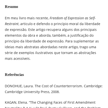
Resumo
Em meu livro mais recente,
Freedom of Expression as Self-
Restraint
, articulo e defendo o princípio moral da liberdade
de expressão. Este artigo recupera alguns dos principais
elementos da obra e aborda, também, a justificação do
princípio da liberdade de expressão. Para suplementar as
ideias mais abstratas abordadas neste artigo, trago uma
série de exemplos ilustrativos que tornam as abstrações
mais acessíveis.
Referências
DONOHUE, Laura. The Cost of Counterterrorism. Cambridge:
Cambridge University Press, 2008.
KAGAN, Elena. “The Changing Faces of First Amendment