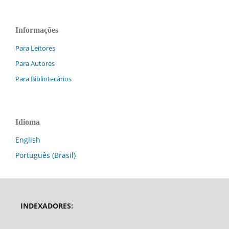
Informações
Para Leitores
Para Autores
Para Bibliotecários
Idioma
English
Português (Brasil)
INDEXADORES: