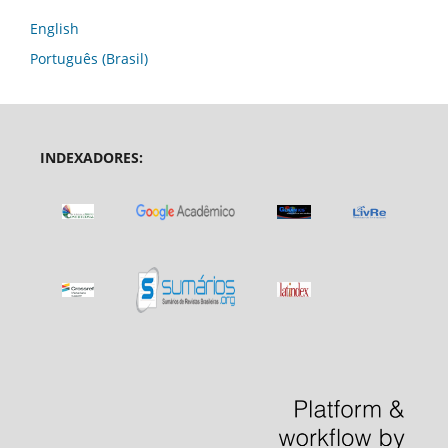
English
Português (Brasil)
INDEXADORES: