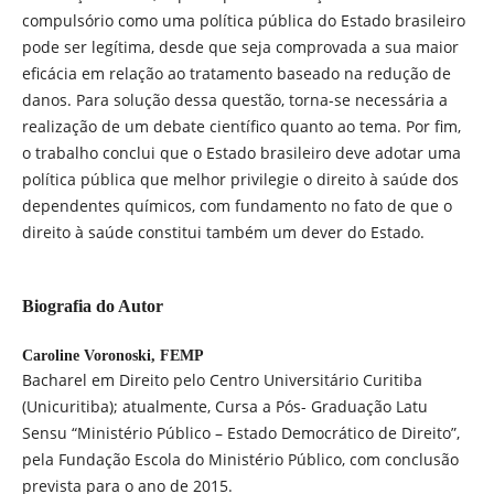
compulsório como uma política pública do Estado brasileiro
pode ser legítima, desde que seja comprovada a sua maior
eficácia em relação ao tratamento baseado na redução de
danos. Para solução dessa questão, torna-se necessária a
realização de um debate científico quanto ao tema. Por fim,
o trabalho conclui que o Estado brasileiro deve adotar uma
política pública que melhor privilegie o direito à saúde dos
dependentes químicos, com fundamento no fato de que o
direito à saúde constitui também um dever do Estado.
Biografia do Autor
Caroline Voronoski,
FEMP
Bacharel em Direito pelo Centro Universitário Curitiba
(Unicuritiba); atualmente, Cursa a Pós- Graduação Latu
Sensu “Ministério Público – Estado Democrático de Direito”,
pela Fundação Escola do Ministério Público, com conclusão
prevista para o ano de 2015.