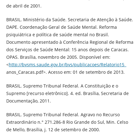
de abril de 2001.
BRASIL. Ministério da Saúde. Secretaria de Atenção à Saúde.
DAPE. Coordenação Geral de Saúde Mental. Reforma
psiquiátrica e política de saúde mental no Brasil.
Documento apresentado à Conferência Regional de Reforma
dos Serviços de Saúde Mental: 15 anos depois de Caracas.
OPAS. Brasília, novembro de 2005. Disponível em:
<
http://bvsms.saude.gov.br/bvs/publicacoes/Relatorio15_
anos_Caracas.pdf>. Acesso em: 01 de setembro de 2013.
BRASIL. Supremo Tribunal Federal. A Constituição e o
Supremo [recurso eletrônico]. 4. ed. Brasília, Secretaria de
Documentação, 2011.
BRASIL. Supremo Tribunal Federal. Agravo no Recurso
Extraordinário n.° 271.286-8 Rio Grande do Sul, Min. Celso
de Mello, Brasília, j. 12 de setembro de 2000.