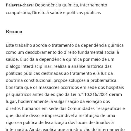
Dependência química, Internamento
Palavras-chave:
compulsório, Direito à saúde e políticas públicas
Resumo
Este trabalho aborda o tratamento da dependência química
como um desdobramento do direito fundamental social à
saúde. Elucida a dependência química por meio de um
diálogo interdisciplinar, realiza a análise histórica das
políticas públicas destinadas ao tratamento e, à luz da
doutrina constitucional, propõe soluções à problemática.
Constata que os massacres ocorridos em sede dos hospitais
psiquiátricos antes da edição da Lei n.° 10.216/2001 deram
lugar, hodiernamente, à vulgarização da violação dos
direitos humanos em sede das Comunidades Terapêuticas e
que, diante disso, é imprescindível a instituição de uma
rigorosa política de fiscalização dos locais destinados à
internação. Ainda, explica que a instituição do internamento