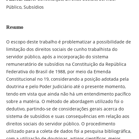
Público, Subsídios
Resumo
O escopo deste trabalho é problematizar a possibilidade de
limitação dos direitos sociais de cunho trabalhista do
servidor público, após a incorporação do sistema
remuneratório de subsídios na Constituição da República
Federativa do Brasil de 1988, por meio da Emenda
Constitucional no 19, considerando a posição adotada pela
doutrina e pelo Poder Judiciário até o presente momento,
tendo em vista que ainda não há um entendimento pacífico
sobre a matéria. O método de abordagem utilizado foi o
dedutivo, partindo-se de considerações gerais acerca do
sistema de subsídios e suas consequências em relação aos
direitos sociais do servidor público. O procedimento
utilizado para a coleta de dados foi a pesquisa bibliográfica,
com a utilização de doutrinas, artigos científicos, meios