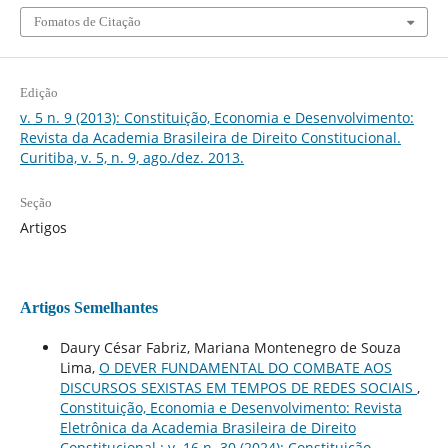
Fomatos de Citação
Edição
v. 5 n. 9 (2013): Constituição, Economia e Desenvolvimento:
Revista da Academia Brasileira de Direito Constitucional.
Curitiba, v. 5, n. 9, ago./dez. 2013.
Seção
Artigos
Artigos Semelhantes
Daury César Fabriz, Mariana Montenegro de Souza
Lima,
O DEVER FUNDAMENTAL DO COMBATE AOS
DISCURSOS SEXISTAS EM TEMPOS DE REDES SOCIAIS
,
Constituição, Economia e Desenvolvimento: Revista
Eletrônica da Academia Brasileira de Direito
Constitucional : v. 16 n. 30 (2024): Constituição,