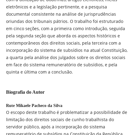
eletrônicos e a legislação pertinente, e a pesquisa
documental consistente na análise de jurisprudências
oriundas dos tribunais pátrios. O trabalho foi estruturado
em cinco seções, com a primeira como introdução, seguida
pela segunda seção que aborda os aspectos históricos e
contemporâneos dos direitos sociais, pela terceira com a
incorporação do sistema de subsídios na atual Constituição,
a quarta pela análise dos julgados sobre os direitos sociais
em face do sistema remuneratório de subsídios, e pela
quinta e última com a conclusão.
Biografia do Autor
Rute Mikaele Pacheco da Silva
O escopo deste trabalho é problematizar a possibilidade de
limitação dos direitos sociais de cunho trabalhista do
servidor público, após a incorporação do sistema
remuneratório de subsídios na Constituição da República