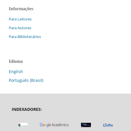
Informações
Para Leitores
Para Autores
Para Bibliotecários
Idioma
English
Português (Brasil)
INDEXADORES: