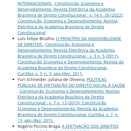
INTERNACIONAIS
,
Constituição, Economia e
Desenvolvimento: Revista Eletrônica da Academia
Brasileira de Direito Constitucional : v. 14 n. 26 (2022):
Constituição, Economia e Desenvolvimento: Revista
Eletrônica da Academia Brasileira de Direito
Constitucional
Luís Felipe Bicalho,
O PRINCÍPIO DA INDIVISIBILIDADE
DE DIREITOS
,
Constituição, Economia e
Desenvolvimento: Revista Eletrônica da Academia
Brasileira de Direito Constitucional : v. 3 n. 5 (2011):
Constituição, Economia e Desenvolvimento: Revista da
Academia Brasileira de Direito Constitucional.
Curitiba, v. 3, n. 5, ago./dez. 2011.
Yuri Schneider, Juliana de Oliveira,
POLÍTICAS
PÚBLICAS DE EFETIVAÇÃO DO DIREITO SOCIAL À SAÚDE
,
Constituição, Economia e Desenvolvimento: Revista
Eletrônica da Academia Brasileira de Direito
Constitucional : v. 7 n. 13 (2015): Constituição,
Economia e Desenvolvimento: Revista da Academia
Brasileira de Direito Constitucional. Curitiba, v. 7, n.
13, ago./dez. 2015.
Rogério Piccino Braga,
A EFETIVAÇÃO DOS DIREITOS