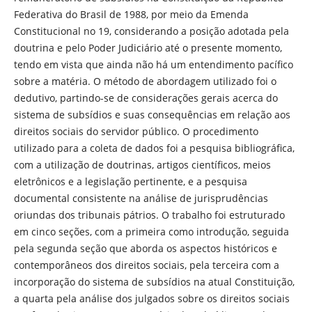
Federativa do Brasil de 1988, por meio da Emenda
Constitucional no 19, considerando a posição adotada pela
doutrina e pelo Poder Judiciário até o presente momento,
tendo em vista que ainda não há um entendimento pacífico
sobre a matéria. O método de abordagem utilizado foi o
dedutivo, partindo-se de considerações gerais acerca do
sistema de subsídios e suas consequências em relação aos
direitos sociais do servidor público. O procedimento
utilizado para a coleta de dados foi a pesquisa bibliográfica,
com a utilização de doutrinas, artigos científicos, meios
eletrônicos e a legislação pertinente, e a pesquisa
documental consistente na análise de jurisprudências
oriundas dos tribunais pátrios. O trabalho foi estruturado
em cinco seções, com a primeira como introdução, seguida
pela segunda seção que aborda os aspectos históricos e
contemporâneos dos direitos sociais, pela terceira com a
incorporação do sistema de subsídios na atual Constituição,
a quarta pela análise dos julgados sobre os direitos sociais