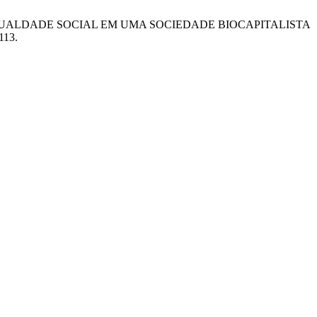
IGUALDADE SOCIAL EM UMA SOCIEDADE BIOCAPITALISTA
–113.