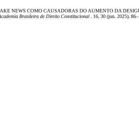
A DAS FAKE NEWS COMO CAUSADORAS DO AUMENTO DA DES
cademia Brasileira de Direito Constitucional
. 16, 30 (jun. 2025), 86