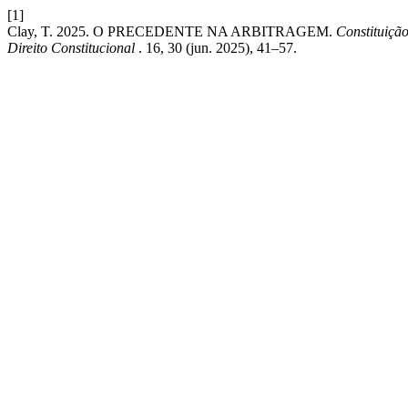
[1]
Clay, T. 2025. O PRECEDENTE NA ARBITRAGEM.
Constituiçã
Direito Constitucional
. 16, 30 (jun. 2025), 41–57.