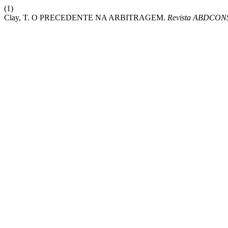
(1)
Clay, T. O PRECEDENTE NA ARBITRAGEM.
Revista ABDCON