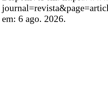
journal=revista&page=arti
em: 6 ago. 2026.