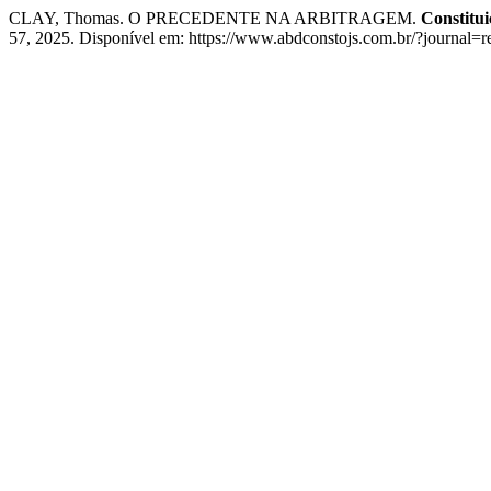
CLAY, Thomas. O PRECEDENTE NA ARBITRAGEM.
Constitui
57, 2025. Disponível em: https://www.abdconstojs.com.br/?journal