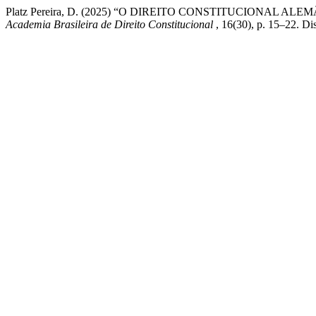
Platz Pereira, D. (2025) “O DIREITO CONSTITUCIONAL
Academia Brasileira de Direito Constitucional
, 16(30), p. 15–22. D