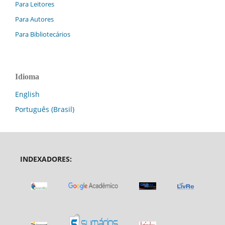
Para Leitores
Para Autores
Para Bibliotecários
Idioma
English
Português (Brasil)
INDEXADORES: