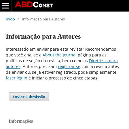
Início
/
Informação para Autores
Informação para Autores
Interessado em enviar para esta revista? Recomendamos
que você analise a
About the Journal
página para as
políticas de seção da revista, bem como as
Diretrizes para
autores
. Autores precisam
registrar-se
com a revista antes
de enviar ou, se já estiver registrado, pode simplesmente
fazer log in
e iniciar o processo de cinco etapas.
Enviar Submissão
Informações