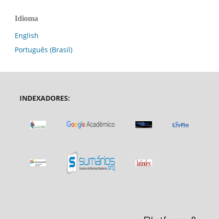
Idioma
English
Português (Brasil)
INDEXADORES: