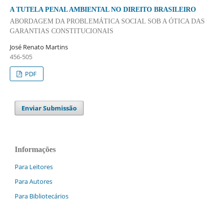
A TUTELA PENAL AMBIENTAL NO DIREITO BRASILEIRO
ABORDAGEM DA PROBLEMÁTICA SOCIAL SOB A ÓTICA DAS
GARANTIAS CONSTITUCIONAIS
José Renato Martins
456-505
PDF
Enviar Submissão
Informações
Para Leitores
Para Autores
Para Bibliotecários