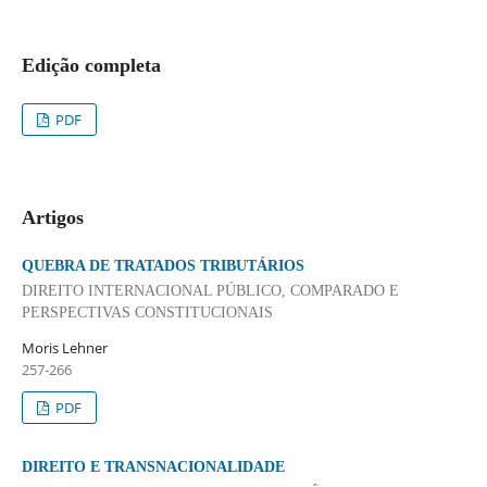
Edição completa
PDF
Artigos
QUEBRA DE TRATADOS TRIBUTÁRIOS
DIREITO INTERNACIONAL PÚBLICO, COMPARADO E
PERSPECTIVAS CONSTITUCIONAIS
Moris Lehner
257-266
PDF
DIREITO E TRANSNACIONALIDADE