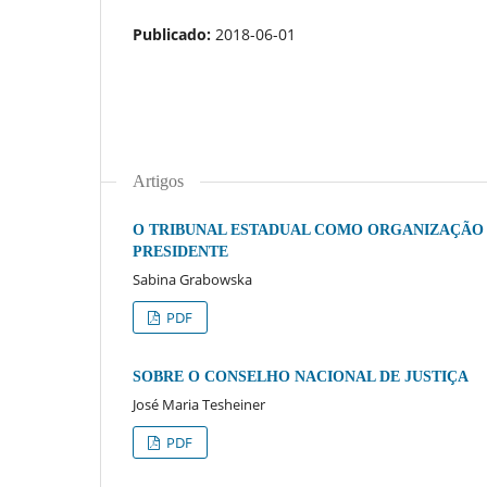
Publicado:
2018-06-01
Artigos
O TRIBUNAL ESTADUAL COMO ORGANIZAÇÃO 
PRESIDENTE
Sabina Grabowska
PDF
SOBRE O CONSELHO NACIONAL DE JUSTIÇA
José Maria Tesheiner
PDF