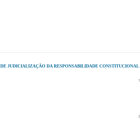
DE JUDICIALIZAÇÃO DA RESPONSABILIDADE CONSTITUCIONAL