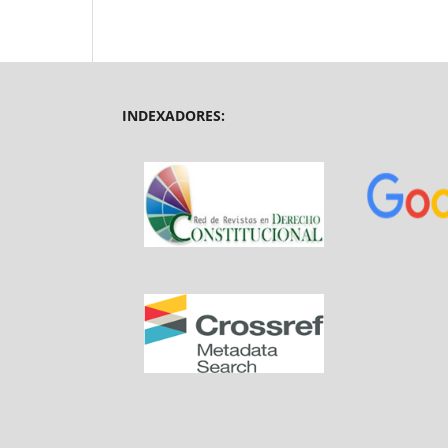
INDEXADORES: