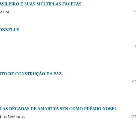
SILEIRO E SUAS MÚLTIPLAS FACETAS
 Maior
IONNELLE
NTO DE CONSTRUÇÃO DA PAZ
92
UAS DÉCADAS DE AMARTYA SEN COMO PRÊMIO NOBEL
rtins Senhoras
123