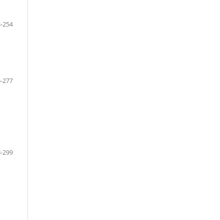
-254
-277
-299