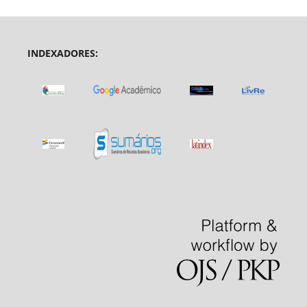
INDEXADORES: