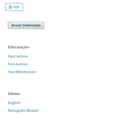
PDF
Enviar Submissão
Informações
Para Leitores
Para Autores
Para Bibliotecários
Idioma
English
Português (Brasil)