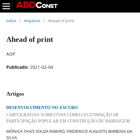
Início
/
Arquivos
/
Ahead of print
Ahead of print
AOP
Publicado:
2021-02-04
Artigos
DESENVOLVIMENTO NO ESCURO
CARTOGRAFIAS SUBJETIVAS COMO LEGITIMAÇÃO DE
PARTICIPAÇÃO POPULAR EM CONSTRUÇÃO DE BARRAGEM
MÔNICA THAÍS SOUZA RIBEIRO, FREDERICO AUGUSTO BARBOSA DA
SILVA