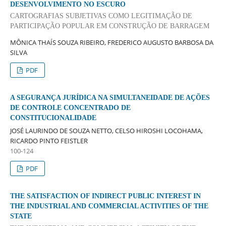
DESENVOLVIMENTO NO ESCURO
CARTOGRAFIAS SUBJETIVAS COMO LEGITIMAÇÃO DE
PARTICIPAÇÃO POPULAR EM CONSTRUÇÃO DE BARRAGEM
MÔNICA THAÍS SOUZA RIBEIRO, FREDERICO AUGUSTO BARBOSA DA
SILVA
PDF
A SEGURANÇA JURÍDICA NA SIMULTANEIDADE DE AÇÕES
DE CONTROLE CONCENTRADO DE
CONSTITUCIONALIDADE
JOSÉ LAURINDO DE SOUZA NETTO, CELSO HIROSHI LOCOHAMA,
RICARDO PINTO FEISTLER
100-124
PDF
THE SATISFACTION OF INDIRECT PUBLIC INTEREST IN
THE INDUSTRIAL AND COMMERCIAL ACTIVITIES OF THE
STATE