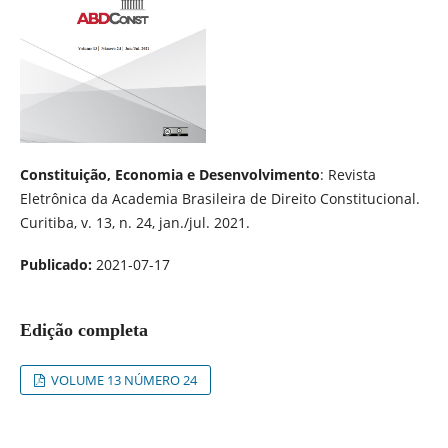
Constituição, Economia e Desenvolvimento
: Revista
Eletrônica da Academia Brasileira de Direito Constitucional.
Curitiba, v. 13, n. 24, jan./jul. 2021.
Publicado:
2021-07-17
Edição completa
VOLUME 13 NÚMERO 24