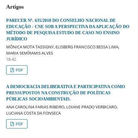
Artigos
PARECER Nº. 635/2018 DO CONSELHO NACIONAL DE
EDUCAÇÃO - CNE SOB A PERSPECTIVA DA APLICAÇÃO DO
MÉTODO DE PESQUISA ESTUDO DE CASO NO ENSINO
JURÍDICO
MÔNICA MOTA TASSIGNY, ELISBERG FRANCISCO BESSA LIMA,
MARIA SEMÍRAMIS ALVES
18-42
PDF
A DEMOCRACIA DELIBERATIVA E PARTICIPATIVA COMO
PRESSUPOSTOS NA CONSTRUÇÃO DE POLÍTICAS
PÚBLICAS SOCIOAMBIENTAIS.
ANA CAROLINA FARIAS RIBEIRO, LOIANE PRADO VERBICARO,
LUCIANA COSTA DA FONSECA
PDF