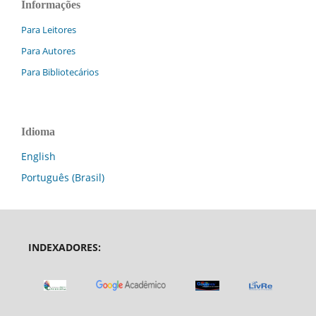
Informações
Para Leitores
Para Autores
Para Bibliotecários
Idioma
English
Português (Brasil)
INDEXADORES: