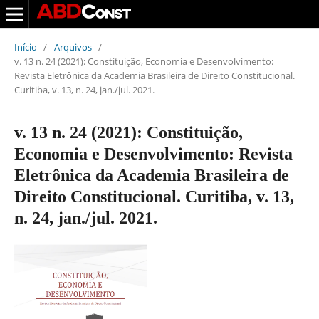
Início
/
Arquivos
/
v. 13 n. 24 (2021): Constituição, Economia e Desenvolvimento:
Revista Eletrônica da Academia Brasileira de Direito Constitucional.
Curitiba, v. 13, n. 24, jan./jul. 2021.
v. 13 n. 24 (2021): Constituição,
Economia e Desenvolvimento: Revista
Eletrônica da Academia Brasileira de
Direito Constitucional. Curitiba, v. 13,
n. 24, jan./jul. 2021.