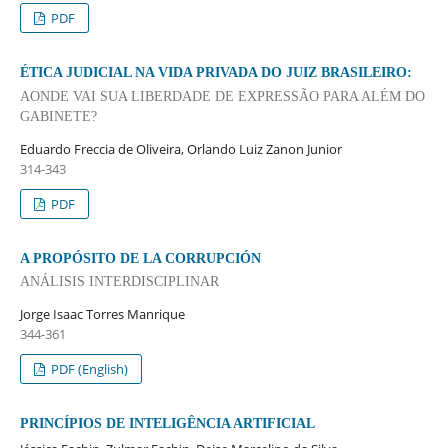
PDF
ÉTICA JUDICIAL NA VIDA PRIVADA DO JUIZ BRASILEIRO:
AONDE VAI SUA LIBERDADE DE EXPRESSÃO PARA ALÉM DO
GABINETE?
Eduardo Freccia de Oliveira, Orlando Luiz Zanon Junior
314-343
PDF
A PROPÓSITO DE LA CORRUPCIÓN
ANÁLISIS INTERDISCIPLINAR
Jorge Isaac Torres Manrique
344-361
PDF (English)
PRINCÍPIOS DE INTELIGÊNCIA ARTIFICIAL