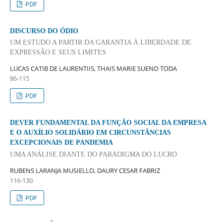
PDF
DISCURSO DO ÓDIO
UM ESTUDO A PARTIR DA GARANTIA À LIBERDADE DE
EXPRESSÃO E SEUS LIMITES
LUCAS CATIB DE LAURENTIIS, THAIS MARIE SUENO TODA
86-115
PDF
DEVER FUNDAMENTAL DA FUNÇÃO SOCIAL DA EMPRESA
E O AUXÍLIO SOLIDÁRIO EM CIRCUNSTÂNCIAS
EXCEPCIONAIS DE PANDEMIA
UMA ANÁLISE DIANTE DO PARADIGMA DO LUCRO
RUBENS LARANJA MUSIELLO, DAURY CESAR FABRIZ
116-130
PDF