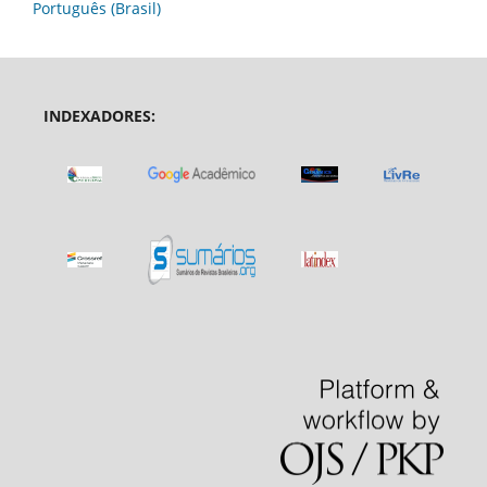
Português (Brasil)
INDEXADORES: