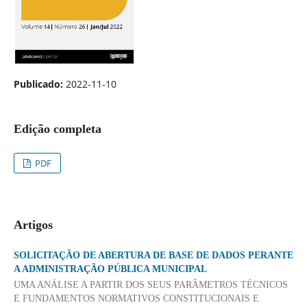
Publicado:
2022-11-10
Edição completa
PDF
Artigos
SOLICITAÇÃO DE ABERTURA DE BASE DE DADOS PERANTE
A ADMINISTRAÇÃO PÚBLICA MUNICIPAL
UMA ANÁLISE A PARTIR DOS SEUS PARÂMETROS TÉCNICOS
E FUNDAMENTOS NORMATIVOS CONSTITUCIONAIS E